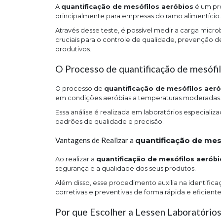
A
quantificação de mesófilos aeróbios
é um pro
principalmente para empresas do ramo alimentício.
Através desse teste, é possível medir a carga mic
cruciais para o controle de qualidade, prevenção 
produtivos.
O Processo de quantificação de mesófi
O processo de
quantificação de mesófilos aeró
em condições aeróbias a temperaturas moderadas
Essa análise é realizada em laboratórios especiali
padrões de qualidade e precisão.
Vantagens de Realizar a
quantificação de mes
Ao realizar a
quantificação de mesófilos aeróbi
segurança e a qualidade dos seus produtos.
Além disso, esse procedimento auxilia na identifi
corretivas e preventivas de forma rápida e eficiente
Por que Escolher a Lessen Laboratórios