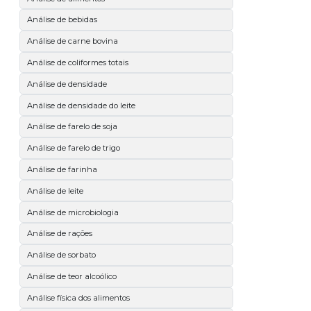
Análise de bebidas
Análise de carne bovina
Análise de coliformes totais
Análise de densidade
Análise de densidade do leite
Análise de farelo de soja
Análise de farelo de trigo
Análise de farinha
Análise de leite
Análise de microbiologia
Análise de rações
Análise de sorbato
Análise de teor alcoólico
Análise física dos alimentos