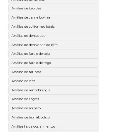
Análise de bebidas
Análise de carne bovina
Análise de coliformes totais
Análise de densidade
Análise de densidade do leite
Análise de farelo de soja
Análise de farelo de trigo
Análise de farinha
Análise de leite
Análise de microbiologia
Análise de rações
Análise de sorbato
Análise de teor alcoólico
Análise física dos alimentos