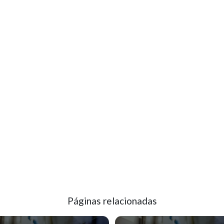
Páginas relacionadas