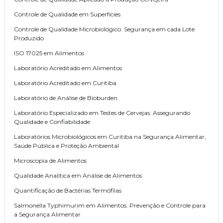
Controle de Qualidade em Superfícies
Controle de Qualidade Microbiológico: Segurança em cada Lote
Produzido
ISO 17025 em Alimentos
Laboratório Acreditado em Alimentos
Laboratório Acreditado em Curitiba
Laboratório de Análise de Bioburden
Laboratório Especializado em Testes de Cervejas: Assegurando
Qualidade e Confiabilidade
Laboratórios Microbiológicos em Curitiba na Segurança Alimentar,
Saúde Pública e Proteção Ambiental
Microscopia de Alimentos
Qualidade Analítica em Análise de Alimentos
Quantificação de Bactérias Termófilas
Salmonella Typhimurim em Alimentos: Prevenção e Controle para
a Segurança Alimentar