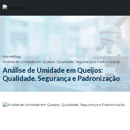
Home
Blog
Análise de Umidade em Queijos: Qualidade, Segurança e Padronização
Análise de Umidade em Queijos:
Qualidade, Segurança e Padronização