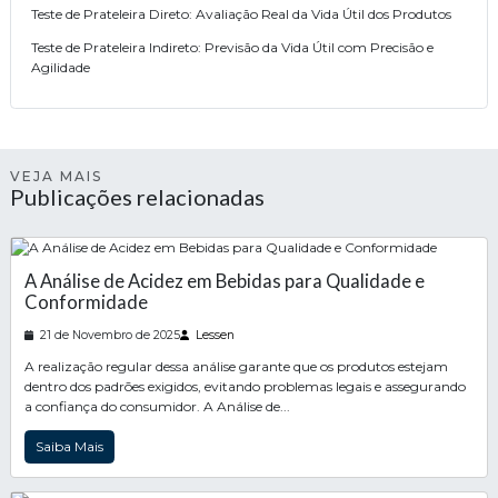
Teste de Prateleira Direto: Avaliação Real da Vida Útil dos Produtos
Teste de Prateleira Indireto: Previsão da Vida Útil com Precisão e
Agilidade
VEJA MAIS
Publicações relacionadas
A Análise de Acidez em Bebidas para Qualidade e
Conformidade
21 de Novembro de 2025
Lessen
A realização regular dessa análise garante que os produtos estejam
dentro dos padrões exigidos, evitando problemas legais e assegurando
a confiança do consumidor. A Análise de...
Saiba Mais