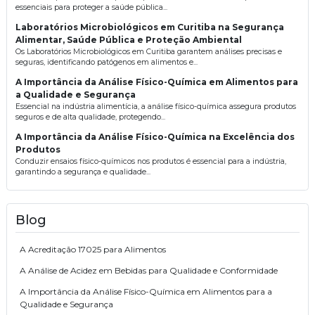
essenciais para proteger a saúde pública...
Laboratórios Microbiológicos em Curitiba na Segurança
Alimentar, Saúde Pública e Proteção Ambiental
Os Laboratórios Microbiológicos em Curitiba garantem análises precisas e
seguras, identificando patógenos em alimentos e...
A Importância da Análise Físico-Química em Alimentos para
a Qualidade e Segurança
Essencial na indústria alimentícia, a análise físico-química assegura produtos
seguros e de alta qualidade, protegendo...
A Importância da Análise Físico-Química na Excelência dos
Produtos
Conduzir ensaios físico-químicos nos produtos é essencial para a indústria,
garantindo a segurança e qualidade...
Blog
A Acreditação 17025 para Alimentos
A Análise de Acidez em Bebidas para Qualidade e Conformidade
A Importância da Análise Físico-Química em Alimentos para a
Qualidade e Segurança