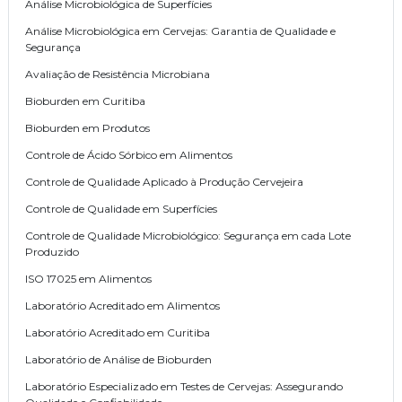
Análise Microbiológica de Superfícies
Análise Microbiológica em Cervejas: Garantia de Qualidade e
Segurança
Avaliação de Resistência Microbiana
Bioburden em Curitiba
Bioburden em Produtos
Controle de Ácido Sórbico em Alimentos
Controle de Qualidade Aplicado à Produção Cervejeira
Controle de Qualidade em Superfícies
Controle de Qualidade Microbiológico: Segurança em cada Lote
Produzido
ISO 17025 em Alimentos
Laboratório Acreditado em Alimentos
Laboratório Acreditado em Curitiba
Laboratório de Análise de Bioburden
Laboratório Especializado em Testes de Cervejas: Assegurando