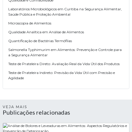
Qualidade e Confiabilidade
Laboratórios Microbiológicos em Curitiba na Segurança Alimentar,
Saúde Pública e Proteção Ambiental
Microscopia de Alimentos
Qualidade Analítica em Análise de Alimentos
Quantificação de Bactérias Termófilas
Salmonella Typhimurim em Alimentos: Prevenção e Controle para
a Segurança Alimentar
Teste de Prateleira Direto: Avaliação Real da Vida Útil dos Produtos
Teste de Prateleira Indireto: Previsão da Vida Útil com Precisão e
Agilidade
VEJA MAIS
Publicações relacionadas