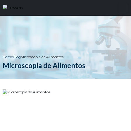
Home
Blog
Microscopia de Alimentos
Microscopia de Alimentos