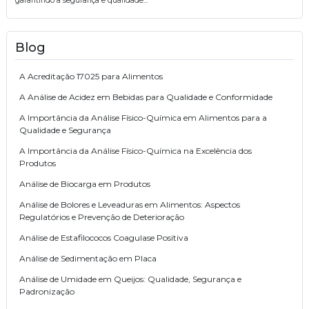
garantindo a segurança e qualidade...
Blog
A Acreditação 17025 para Alimentos
A Análise de Acidez em Bebidas para Qualidade e Conformidade
A Importância da Análise Físico-Química em Alimentos para a
Qualidade e Segurança
A Importância da Análise Físico-Química na Excelência dos
Produtos
Análise de Biocarga em Produtos
Análise de Bolores e Leveaduras em Alimentos: Aspectos
Regulatórios e Prevenção de Deterioração
Análise de Estafilococos Coagulase Positiva
Análise de Sedimentação em Placa
Análise de Umidade em Queijos: Qualidade, Segurança e
Padronização