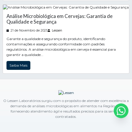
Análise Microbiológica em Cervejas: Garantia de
Qualidade e Segurança
21 de Novembro de 2025
Lessen
Garante a qualidade e segurança do produto, identificando
contaminações e assegurando conformidade com padrões
regulatórios. A análise microbiológica em cerveja é essencial para
garantir a qualidade...
Saiba Mais
O Lessen Laboratórios surgiu com o propósito de atender com excelência a
demanda de análises microbiológicas em alimentos na Região Sul,
fornecendo atendimento ágil e resultados precisos para os serviços
contratados.