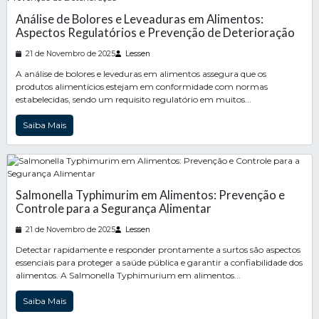
Análise de Bolores e Leveaduras em Alimentos:
Aspectos Regulatórios e Prevenção de Deterioração
21 de Novembro de 2025
Lessen
A análise de bolores e leveduras em alimentos assegura que os
produtos alimentícios estejam em conformidade com normas
estabelecidas, sendo um requisito regulatório em muitos...
Saiba Mais
Salmonella Typhimurim em Alimentos: Prevenção e
Controle para a Segurança Alimentar
21 de Novembro de 2025
Lessen
Detectar rapidamente e responder prontamente a surtos são aspectos
essenciais para proteger a saúde pública e garantir a confiabilidade dos
alimentos. A Salmonella Typhimurium em alimentos...
Saiba Mais