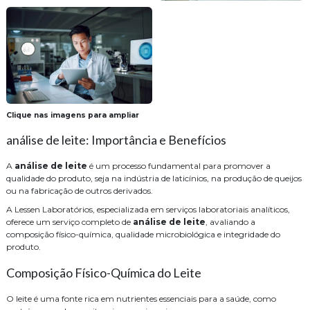
Clique nas imagens para ampliar
análise de leite: Importância e Benefícios
A
análise de leite
é um processo fundamental para promover a
qualidade do produto, seja na indústria de laticínios, na produção de queijos
ou na fabricação de outros derivados.
A Lessen Laboratórios, especializada em serviços laboratoriais analíticos,
oferece um serviço completo de
análise de leite
, avaliando a
composição físico-química, qualidade microbiológica e integridade do
produto.
Composição Físico-Química do Leite
O leite é uma fonte rica em nutrientes essenciais para a saúde, como