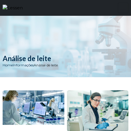
Análise de leite
Home
Informações
Análise de leite