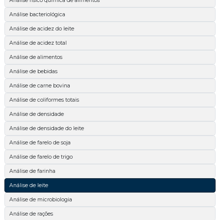
Análise físico química de alimentos
Análise bacteriológica
Análise de acidez do leite
Análise de acidez total
Análise de alimentos
Análise de bebidas
Análise de carne bovina
Análise de coliformes totais
Análise de densidade
Análise de densidade do leite
Análise de farelo de soja
Análise de farelo de trigo
Análise de farinha
Análise de leite
Análise de microbiologia
Análise de rações