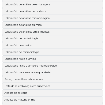
Laboratório de análise de embalagens
Laboratório de análise de produtos
Laboratório de análise microbiológica
Laboratório de análise química
Laboratório de análises em alimentos
Laboratório de bacteriologia
Laboratório de ensaios
Laboratório de microbiologia
Laboratório físico químico
Laboratório físico químico e microbiológico
Laboratório para ensaios de qualidade
Serviço de análises laboratoriais
Teste de microbiologia em superfícies
Analise de calcário
Analise de matéria prima