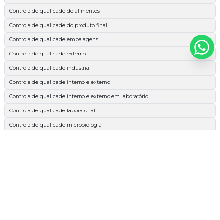
Controle de qualidade de alimentos
Controle de qualidade do produto final
Controle de qualidade embalagens
Controle de qualidade externo
Controle de qualidade industrial
Controle de qualidade interno e externo
Controle de qualidade interno e externo em laboratório
Controle de qualidade laboratorial
Controle de qualidade microbiologia
Espectrofotométrica
Esterilidade comercial
Extrato etéreo
Extrato etéreo cachorro
Extrato etéreo nutrição animal
Extrato etéreo ração