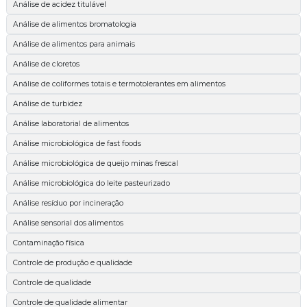
Análise de acidez titulável
Análise de alimentos bromatologia
Análise de alimentos para animais
Análise de cloretos
Análise de coliformes totais e termotolerantes em alimentos
Análise de turbidez
Análise laboratorial de alimentos
Análise microbiológica de fast foods
Análise microbiológica de queijo minas frescal
Análise microbiológica do leite pasteurizado
Análise resíduo por incineração
Análise sensorial dos alimentos
Contaminação física
Controle de produção e qualidade
Controle de qualidade
Controle de qualidade alimentar