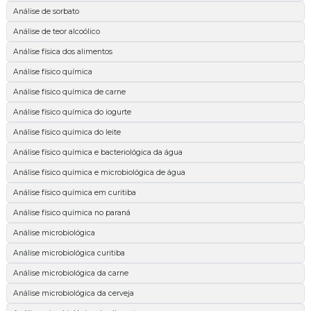
Análise de sorbato
Análise de teor alcoólico
Análise física dos alimentos
Análise físico química
Análise físico química de carne
Análise físico química do iogurte
Análise físico química do leite
Análise físico química e bacteriológica da água
Análise físico química e microbiológica de água
Análise físico química em curitiba
Análise físico química no paraná
Análise microbiológica
Análise microbiológica curitiba
Análise microbiológica da carne
Análise microbiológica da cerveja