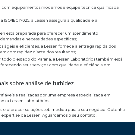
s demandas e necessidades específicas;
ajam com rapidez diante dos resultados;
 oferecendo seus serviços com qualidade e eficiência em
is sobre análise de turbidez!
onfiáveis e realizadas por uma empresa especializada em
com a Lessen Laboratórios.
s e oferecer soluções sob medida para o seu negócio. Obtenha
 expertise da Lessen. Aguardamos o seu contato!