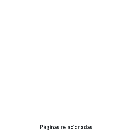
Páginas relacionadas