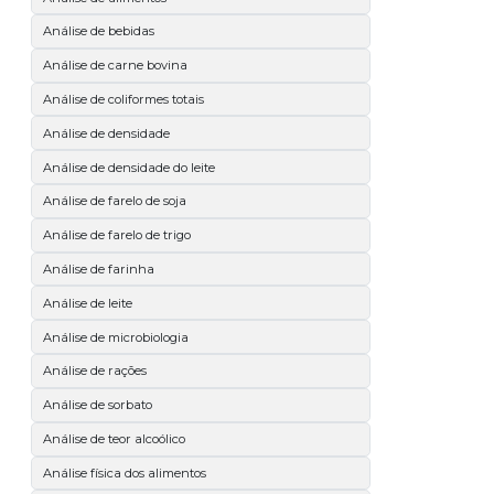
Análise de bebidas
Análise de carne bovina
Análise de coliformes totais
Análise de densidade
Análise de densidade do leite
Análise de farelo de soja
Análise de farelo de trigo
Análise de farinha
Análise de leite
Análise de microbiologia
Análise de rações
Análise de sorbato
Análise de teor alcoólico
Análise física dos alimentos