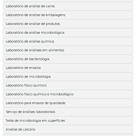
Laboratório de análise de carne
Laboratório de análise de embalagens
Laboratório de análise de produtos
Laboratório de análise microbiológica
Laboratório de análise química
Laboratório de análises em alimentos
Laboratório de bacteriologia
Laboratório de ensaios
Laboratório de microbiologia
Laboratório físico químico
Laboratório físico químico e microbiológico
Laboratório para ensaios de qualidade
Serviço de análises laboratoriais
Teste de microbiologia em superfícies
Analise de calcário