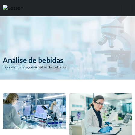
Análise de bebidas
Home
Informações
Análise de bebidas