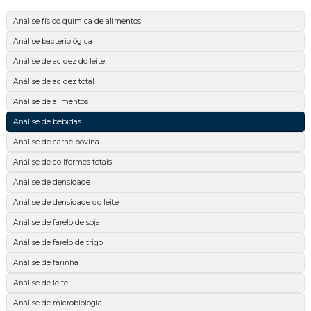
Análise físico química de alimentos
Análise bacteriológica
Análise de acidez do leite
Análise de acidez total
Análise de alimentos
Análise de bebidas
Análise de carne bovina
Análise de coliformes totais
Análise de densidade
Análise de densidade do leite
Análise de farelo de soja
Análise de farelo de trigo
Análise de farinha
Análise de leite
Análise de microbiologia