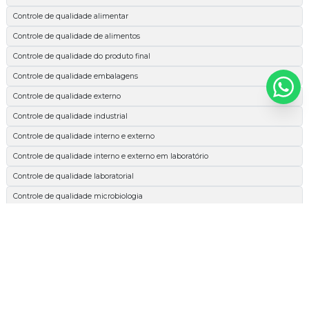
Controle de qualidade alimentar
Controle de qualidade de alimentos
Controle de qualidade do produto final
Controle de qualidade embalagens
Controle de qualidade externo
Controle de qualidade industrial
Controle de qualidade interno e externo
Controle de qualidade interno e externo em laboratório
Controle de qualidade laboratorial
Controle de qualidade microbiologia
Espectrofotométrica
Esterilidade comercial
Extrato etéreo
Extrato etéreo cachorro
Extrato etéreo nutrição animal