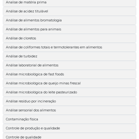
Analise de matéria prima
Análise de acidez titulável
Análise de alimentos bromatologia
Análise de alimentos para animais
Análise de cloretos
Análise de coliformes totais e termotolerantes em alimentos
Análise de turbidez
Análise laboratorial de alimentos
Análise microbiológica de fast foods
Análise microbiológica de queijo minas frescal
Análise microbiológica do leite pasteurizado
Análise resíduo por incineração
Análise sensorial dos alimentos
Contaminação física
Controle de produção e qualidade
Controle de qualidade