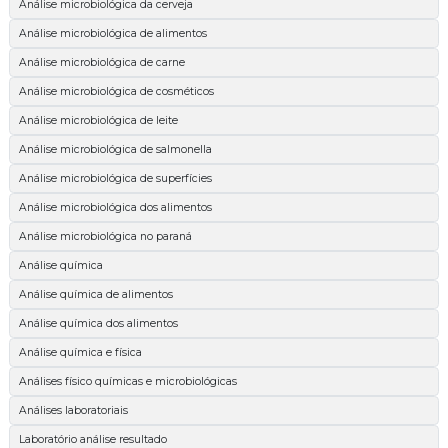
Análise microbiológica da cerveja
Análise microbiológica de alimentos
Análise microbiológica de carne
Análise microbiológica de cosméticos
Análise microbiológica de leite
Análise microbiológica de salmonella
Análise microbiológica de superfícies
Análise microbiológica dos alimentos
Análise microbiológica no paraná
Análise química
Análise química de alimentos
Análise química dos alimentos
Análise química e física
Análises físico químicas e microbiológicas
Análises laboratoriais
Laboratório análise resultado