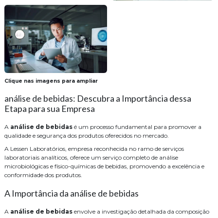
Clique nas imagens para ampliar
análise de bebidas: Descubra a Importância dessa
Etapa para sua Empresa
A
análise de bebidas
é um processo fundamental para promover a
qualidade e segurança dos produtos oferecidos no mercado.
A Lessen Laboratórios, empresa reconhecida no ramo de serviços
laboratoriais analíticos, oferece um serviço completo de análise
microbiológicas e físico-químicas de bebidas, promovendo a excelência e
conformidade dos produtos.
A Importância da análise de bebidas
A
análise de bebidas
envolve a investigação detalhada da composição