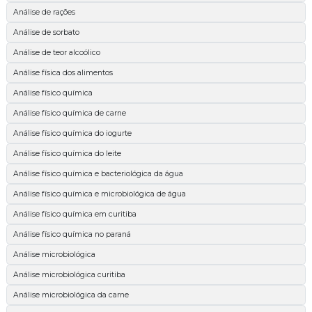
Análise de rações
Análise de sorbato
Análise de teor alcoólico
Análise física dos alimentos
Análise físico química
Análise físico química de carne
Análise físico química do iogurte
Análise físico química do leite
Análise físico química e bacteriológica da água
Análise físico química e microbiológica de água
Análise físico química em curitiba
Análise físico química no paraná
Análise microbiológica
Análise microbiológica curitiba
Análise microbiológica da carne