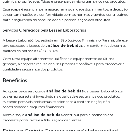
química, propriedades físicas e presença de microrganismos nos produtos.
Essa etapa é essencial para assegurar a qualidade dos alimentos, a detecção
de contaminações e a conformidade com as normas vigentes, contribuindo
para a segurança do consumidor e a padronização dos produtos.
Serviços Oferecidos pela Lessen Laboratórios
A Lessen Laboratórios, sediada em São José dos Pinhais, no Paraná, oferece
serviços especializados de
análise de bebidas
em conformidade com os
padrões da norma ISO/IEC 17025.
Com uma equipe altamente qualificada e equipamentos de última
geração, a empresa realiza análises precisas e confiáveis para promover a
qualidade e segurança dos produtos.
Benefícios
Ao optar pelos serviços de
análise de bebidas
da Lessen Laboratórios,
sua empresa estará investindo na qualidade e segurança dos produtos,
evitando possíveis problemas relacionados à contaminação, não
conformidade e prejuízos financeiros.
Além disso, a
análise de bebidas
contribui para a melhoria dos
processos produtivos e a fidelização dos clientes.