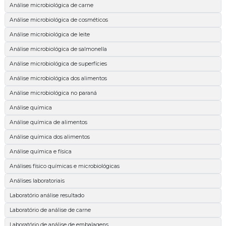
Análise microbiológica de carne
Análise microbiológica de cosméticos
Análise microbiológica de leite
Análise microbiológica de salmonella
Análise microbiológica de superfícies
Análise microbiológica dos alimentos
Análise microbiológica no paraná
Análise química
Análise química de alimentos
Análise química dos alimentos
Análise química e física
Análises físico químicas e microbiológicas
Análises laboratoriais
Laboratório análise resultado
Laboratório de análise de carne
Laboratório de análise de embalagens