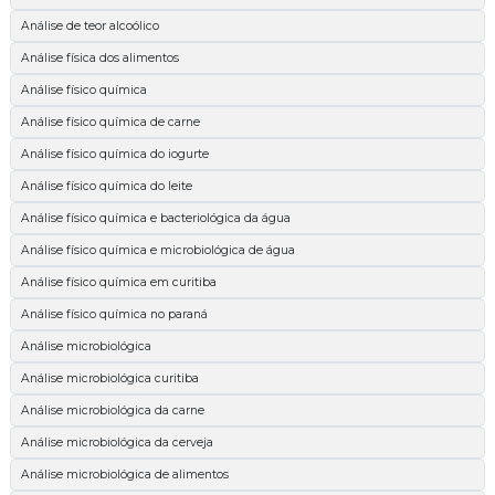
Análise de teor alcoólico
Análise física dos alimentos
Análise físico química
Análise físico química de carne
Análise físico química do iogurte
Análise físico química do leite
Análise físico química e bacteriológica da água
Análise físico química e microbiológica de água
Análise físico química em curitiba
Análise físico química no paraná
Análise microbiológica
Análise microbiológica curitiba
Análise microbiológica da carne
Análise microbiológica da cerveja
Análise microbiológica de alimentos