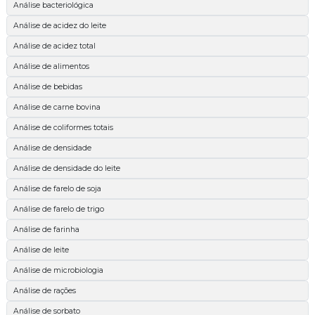
Análise bacteriológica
Análise de acidez do leite
Análise de acidez total
Análise de alimentos
Análise de bebidas
Análise de carne bovina
Análise de coliformes totais
Análise de densidade
Análise de densidade do leite
Análise de farelo de soja
Análise de farelo de trigo
Análise de farinha
Análise de leite
Análise de microbiologia
Análise de rações
Análise de sorbato