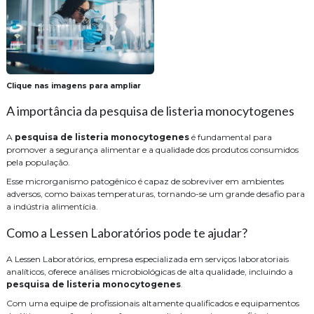
Clique nas imagens para ampliar
A importância da pesquisa de listeria monocytogenes
A
pesquisa de listeria monocytogenes
é fundamental para
promover a segurança alimentar e a qualidade dos produtos consumidos
pela população.
Esse microrganismo patogênico é capaz de sobreviver em ambientes
adversos, como baixas temperaturas, tornando-se um grande desafio para
a indústria alimentícia.
Como a Lessen Laboratórios pode te ajudar?
A Lessen Laboratórios, empresa especializada em serviços laboratoriais
analíticos, oferece análises microbiológicas de alta qualidade, incluindo a
pesquisa de listeria monocytogenes
.
Com uma equipe de profissionais altamente qualificados e equipamentos