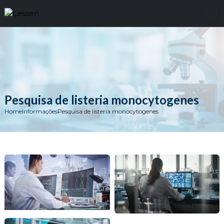
Pesquisa de listeria monocytogenes
Home
Informações
Pesquisa de listeria monocytogenes