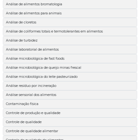
Análise de alimentos bromatologia
Análise de alimentos para animais
Análise de cloretos
Análise de coliformes totais e termotolerantes em alimentos
Análise de turbidez
Análise laboratorial de alimentos
Análise microbiológica de fast foods
Análise microbiológica de queijo minas frescal
Análise microbiológica do leite pasteurizado
Análise resíduo por incineração
Análise sensorial dos alimentos
Contaminação física
Controle de produção e qualidade
Controle de qualidade
Controle de qualidade alimentar