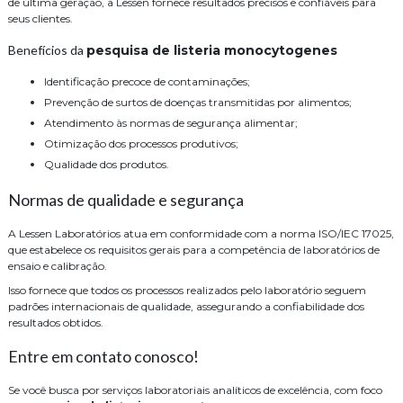
de última geração, a Lessen fornece resultados precisos e confiáveis para
seus clientes.
Benefícios da
pesquisa de listeria monocytogenes
Identificação precoce de contaminações;
Prevenção de surtos de doenças transmitidas por alimentos;
Atendimento às normas de segurança alimentar;
Otimização dos processos produtivos;
Qualidade dos produtos.
Normas de qualidade e segurança
A Lessen Laboratórios atua em conformidade com a norma ISO/IEC 17025,
que estabelece os requisitos gerais para a competência de laboratórios de
ensaio e calibração.
Isso fornece que todos os processos realizados pelo laboratório seguem
padrões internacionais de qualidade, assegurando a confiabilidade dos
resultados obtidos.
Entre em contato conosco!
Se você busca por serviços laboratoriais analíticos de excelência, com foco