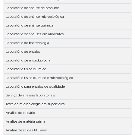
Laboratório de análise de produtos
Laboratório de análise microbiológica
Laboratório de análise química
Laboratório de análises em alimentos
Laboratório de bacteriologia
Laboratório de ensaios
Laboratório de microbiologia
Laboratório físico químico
Laboratório físico químico e microbiológico
Laboratório para ensaios de qualidade
Serviço de análises laboratoriais
Teste de microbiologia em superfícies
Analise de calcário
Analise de matéria prima
Análise de acidez titulável