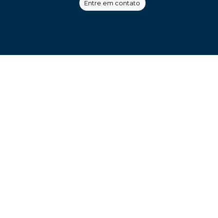
Entre em contato