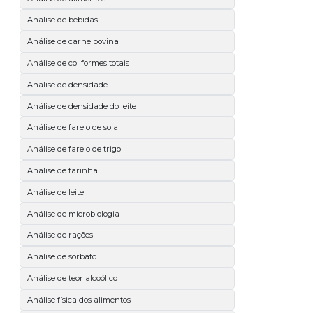
Análise de bebidas
Análise de carne bovina
Análise de coliformes totais
Análise de densidade
Análise de densidade do leite
Análise de farelo de soja
Análise de farelo de trigo
Análise de farinha
Análise de leite
Análise de microbiologia
Análise de rações
Análise de sorbato
Análise de teor alcoólico
Análise física dos alimentos