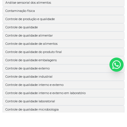
Análise sensorial dos alimentos
Contaminação física
Controle de produção e qualidade
Controle de qualidade
Controle de qualidade alimentar
Controle de qualidade de alimentos
Controle de qualidade do produto final
Controle de qualidade embalagens
Controle de qualidade externo
Controle de qualidade industrial
Controle de qualidade interno e externo
Controle de qualidade interno e externo em laboratório
Controle de qualidade laboratorial
Controle de qualidade microbiologia
Espectrofotométrica
Esterilidade comercial