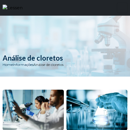
Análise de cloretos
Home
Informações
Análise de cloretos