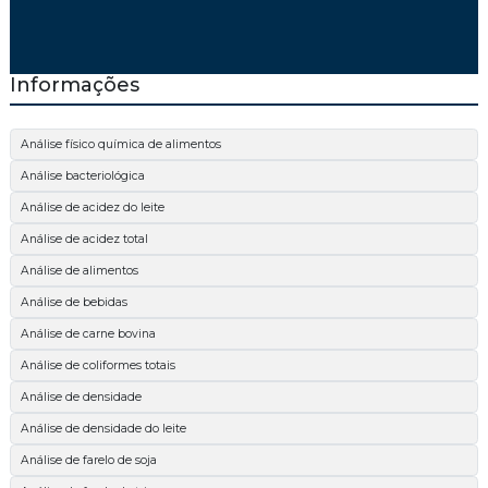
Informações
Análise físico química de alimentos
Análise bacteriológica
Análise de acidez do leite
Análise de acidez total
Análise de alimentos
Análise de bebidas
Análise de carne bovina
Análise de coliformes totais
Análise de densidade
Análise de densidade do leite
Análise de farelo de soja