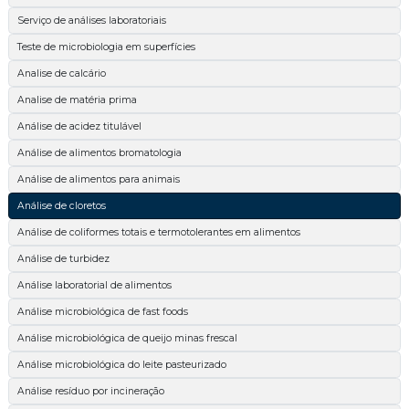
Serviço de análises laboratoriais
Teste de microbiologia em superfícies
Analise de calcário
Analise de matéria prima
Análise de acidez titulável
Análise de alimentos bromatologia
Análise de alimentos para animais
Análise de cloretos
Análise de coliformes totais e termotolerantes em alimentos
Análise de turbidez
Análise laboratorial de alimentos
Análise microbiológica de fast foods
Análise microbiológica de queijo minas frescal
Análise microbiológica do leite pasteurizado
Análise resíduo por incineração