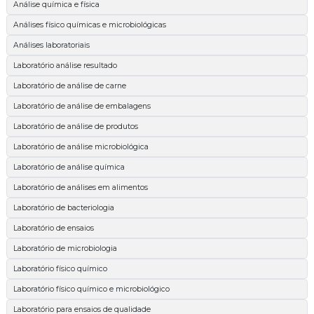
Análise química e física
Análises físico químicas e microbiológicas
Análises laboratoriais
Laboratório análise resultado
Laboratório de análise de carne
Laboratório de análise de embalagens
Laboratório de análise de produtos
Laboratório de análise microbiológica
Laboratório de análise química
Laboratório de análises em alimentos
Laboratório de bacteriologia
Laboratório de ensaios
Laboratório de microbiologia
Laboratório físico químico
Laboratório físico químico e microbiológico
Laboratório para ensaios de qualidade