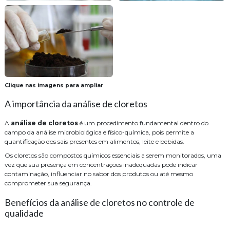
Clique nas imagens para ampliar
A importância da análise de cloretos
A
análise de cloretos
é um procedimento fundamental dentro do
campo da análise microbiológica e físico-química, pois permite a
quantificação dos sais presentes em alimentos, leite e bebidas.
Os cloretos são compostos químicos essenciais a serem monitorados, uma
vez que sua presença em concentrações inadequadas pode indicar
contaminação, influenciar no sabor dos produtos ou até mesmo
comprometer sua segurança.
Benefícios da análise de cloretos no controle de
qualidade