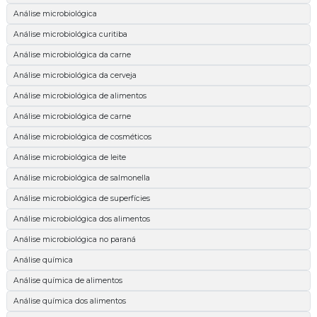
Análise microbiológica
Análise microbiológica curitiba
Análise microbiológica da carne
Análise microbiológica da cerveja
Análise microbiológica de alimentos
Análise microbiológica de carne
Análise microbiológica de cosméticos
Análise microbiológica de leite
Análise microbiológica de salmonella
Análise microbiológica de superfícies
Análise microbiológica dos alimentos
Análise microbiológica no paraná
Análise química
Análise química de alimentos
Análise química dos alimentos