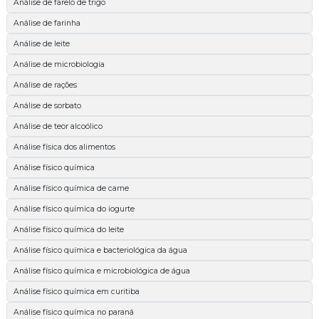
Análise de farelo de trigo
Análise de farinha
Análise de leite
Análise de microbiologia
Análise de rações
Análise de sorbato
Análise de teor alcoólico
Análise física dos alimentos
Análise físico química
Análise físico química de carne
Análise físico química do iogurte
Análise físico química do leite
Análise físico química e bacteriológica da água
Análise físico química e microbiológica de água
Análise físico química em curitiba
Análise físico química no paraná