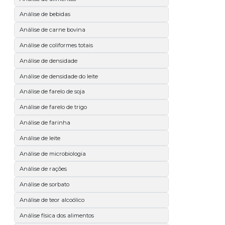
Análise de bebidas
Análise de carne bovina
Análise de coliformes totais
Análise de densidade
Análise de densidade do leite
Análise de farelo de soja
Análise de farelo de trigo
Análise de farinha
Análise de leite
Análise de microbiologia
Análise de rações
Análise de sorbato
Análise de teor alcoólico
Análise física dos alimentos