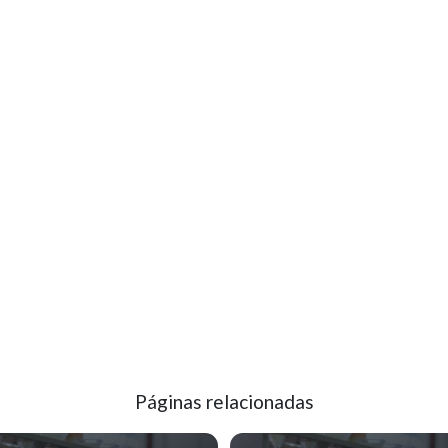
Páginas relacionadas