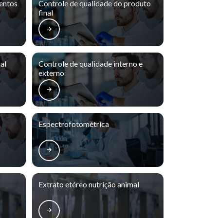
mentos
Controle de qualidade do produto
final
al
Controle de qualidade interno e
externo
Espectrofotométrica
Extrato etéreo nutrição animal