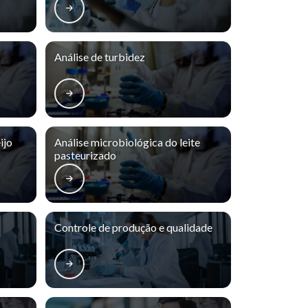
Análise de turbidez
s
ijo
Análise microbiológica do leite
pasteurizado
Controle de produção e qualidade