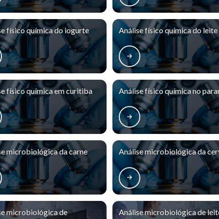
se físico química do iogurte
Análise físico química do leite
se físico química em curitiba
Análise físico química no para
se microbiológica da carne
Análise microbiológica da cer
se microbiológica de
Análise microbiológica de leit