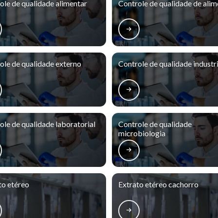
ole de qualidade alimentar
Controle de qualidade de ali
ole de qualidade externo
Controle de qualidade industri
ole de qualidade laboratorial
Controle de qualidade
microbiologia
to etéreo
Extrato etéreo cachorro