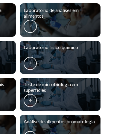
a
Laboratório de análises em
alimentos
Laboratório físico químico
ais
Teste de microbiologia em
superfícies
Análise de alimentos bromatologia