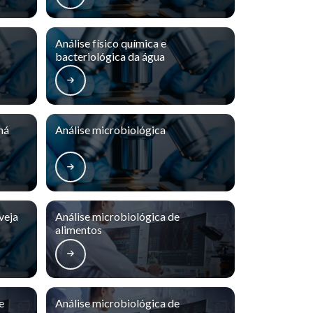
Análise físico química e
bacteriológica da água
ná
Análise microbiológica
veja
Análise microbiológica de
alimentos
e
Análise microbiológica de