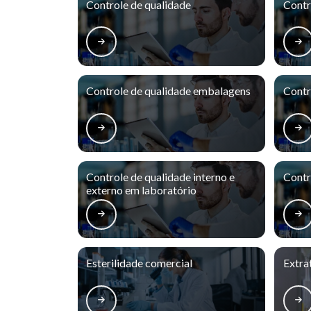
Controle de qualidade
Contr
Controle de qualidade embalagens
Contr
Controle de qualidade interno e
Contr
externo em laboratório
Esterilidade comercial
Extra