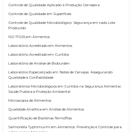
Controle de Qualidade Aplicado à Produção Cervejeira
Controle de Qualidade em Superfícies
Controle de Qualidade Microbiológico: Segurança em cada Lote
Produzido
ISO 17025 em Alimentos
Laboratório Acreditado em Alimentos
Laboratório Acreditado em Curitiba
Laboratório de Análise de Bioburden
Laboratório Especializado em Testes de Cervejas: Assegurando
Qualidade e Confiabilidade
Laboratórios Microbiológicos em Curitiba na Segurança Alimentar,
Saúde Pública e Proteção Ambiental
Microscopia de Alimentos
Qualidade Analítica em Análise de Alimentos
Quantificação de Bactérias Termófilas
Salmonella Typhimurim em Alimentos: Prevenção e Controle para