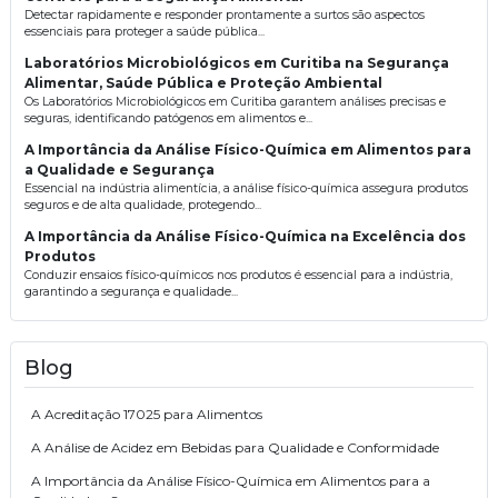
Detectar rapidamente e responder prontamente a surtos são aspectos
essenciais para proteger a saúde pública...
Laboratórios Microbiológicos em Curitiba na Segurança
Alimentar, Saúde Pública e Proteção Ambiental
Os Laboratórios Microbiológicos em Curitiba garantem análises precisas e
seguras, identificando patógenos em alimentos e...
A Importância da Análise Físico-Química em Alimentos para
a Qualidade e Segurança
Essencial na indústria alimentícia, a análise físico-química assegura produtos
seguros e de alta qualidade, protegendo...
A Importância da Análise Físico-Química na Excelência dos
Produtos
Conduzir ensaios físico-químicos nos produtos é essencial para a indústria,
garantindo a segurança e qualidade...
Blog
A Acreditação 17025 para Alimentos
A Análise de Acidez em Bebidas para Qualidade e Conformidade
A Importância da Análise Físico-Química em Alimentos para a