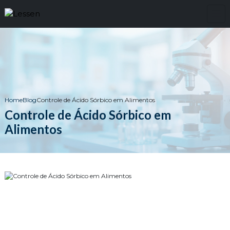
Home
Blog
Controle de Ácido Sórbico em Alimentos
Controle de Ácido Sórbico em
Alimentos