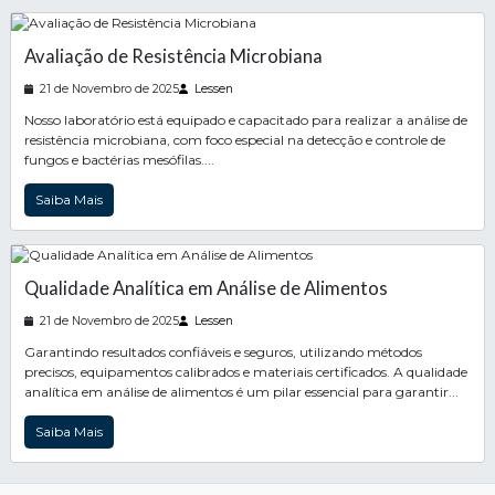
Avaliação de Resistência Microbiana
21 de Novembro de 2025
Lessen
Nosso laboratório está equipado e capacitado para realizar a análise de
resistência microbiana, com foco especial na detecção e controle de
fungos e bactérias mesófilas....
Saiba Mais
Qualidade Analítica em Análise de Alimentos
21 de Novembro de 2025
Lessen
Garantindo resultados confiáveis e seguros, utilizando métodos
precisos, equipamentos calibrados e materiais certificados. A qualidade
analítica em análise de alimentos é um pilar essencial para garantir...
Saiba Mais