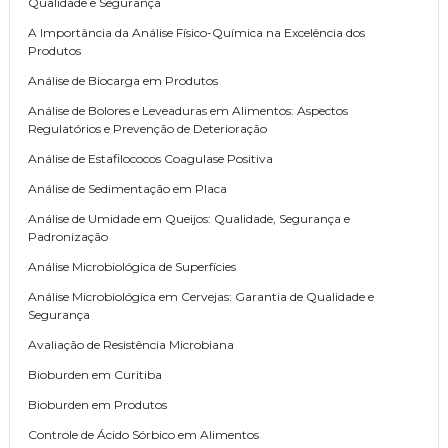
Qualidade e Segurança
A Importância da Análise Físico-Química na Excelência dos
Produtos
Análise de Biocarga em Produtos
Análise de Bolores e Leveaduras em Alimentos: Aspectos
Regulatórios e Prevenção de Deterioração
Análise de Estafilococos Coagulase Positiva
Análise de Sedimentação em Placa
Análise de Umidade em Queijos: Qualidade, Segurança e
Padronização
Análise Microbiológica de Superfícies
Análise Microbiológica em Cervejas: Garantia de Qualidade e
Segurança
Avaliação de Resistência Microbiana
Bioburden em Curitiba
Bioburden em Produtos
Controle de Ácido Sórbico em Alimentos