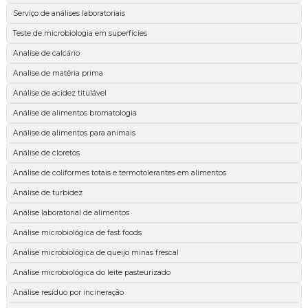
Serviço de análises laboratoriais
Teste de microbiologia em superfícies
Analise de calcário
Analise de matéria prima
Análise de acidez titulável
Análise de alimentos bromatologia
Análise de alimentos para animais
Análise de cloretos
Análise de coliformes totais e termotolerantes em alimentos
Análise de turbidez
Análise laboratorial de alimentos
Análise microbiológica de fast foods
Análise microbiológica de queijo minas frescal
Análise microbiológica do leite pasteurizado
Análise resíduo por incineração