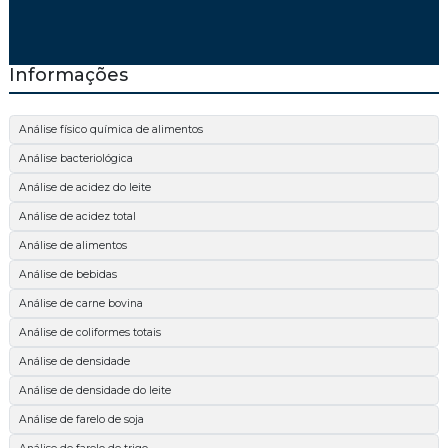
Informações
Análise físico química de alimentos
Análise bacteriológica
Análise de acidez do leite
Análise de acidez total
Análise de alimentos
Análise de bebidas
Análise de carne bovina
Análise de coliformes totais
Análise de densidade
Análise de densidade do leite
Análise de farelo de soja