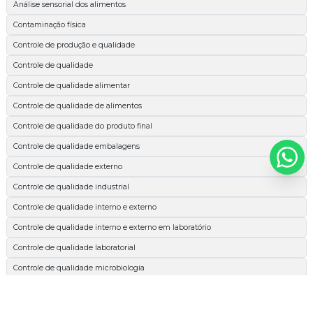
Análise sensorial dos alimentos
Contaminação física
Controle de produção e qualidade
Controle de qualidade
Controle de qualidade alimentar
Controle de qualidade de alimentos
Controle de qualidade do produto final
Controle de qualidade embalagens
Controle de qualidade externo
Controle de qualidade industrial
Controle de qualidade interno e externo
Controle de qualidade interno e externo em laboratório
Controle de qualidade laboratorial
Controle de qualidade microbiologia
Espectrofotométrica
Esterilidade comercial