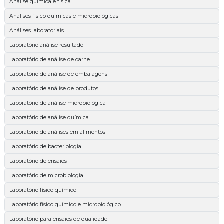
Análise química e física
Análises físico químicas e microbiológicas
Análises laboratoriais
Laboratório análise resultado
Laboratório de análise de carne
Laboratório de análise de embalagens
Laboratório de análise de produtos
Laboratório de análise microbiológica
Laboratório de análise química
Laboratório de análises em alimentos
Laboratório de bacteriologia
Laboratório de ensaios
Laboratório de microbiologia
Laboratório físico químico
Laboratório físico químico e microbiológico
Laboratório para ensaios de qualidade