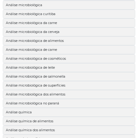
Análise microbiológica
Análise microbiológica curitiba
Análise microbiológica da carne
Análise microbiológica da cerveja
Análise microbiológica de alimentos
Análise microbiológica de carne
Análise microbiológica de cosméticos
Análise microbiológica de leite
Análise microbiológica de salmonella
Análise microbiológica de superfícies
Análise microbiológica dos alimentos
Análise microbiológica no paraná
Análise química
Análise química de alimentos
Análise química dos alimentos