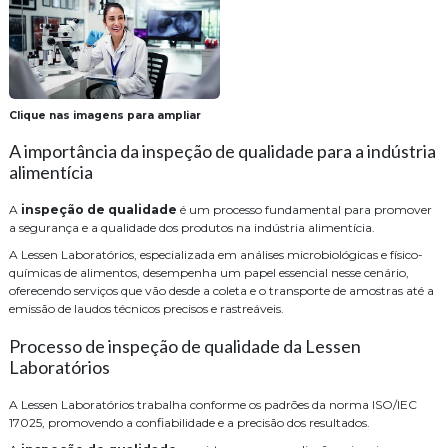
Clique nas imagens para ampliar
A importância da inspeção de qualidade para a indústria
alimentícia
A
inspeção de qualidade
é um processo fundamental para promover
a segurança e a qualidade dos produtos na indústria alimentícia.
A Lessen Laboratórios, especializada em análises microbiológicas e físico-
químicas de alimentos, desempenha um papel essencial nesse cenário,
oferecendo serviços que vão desde a coleta e o transporte de amostras até a
emissão de laudos técnicos precisos e rastreáveis.
Processo de inspeção de qualidade da Lessen
Laboratórios
A Lessen Laboratórios trabalha conforme os padrões da norma ISO/IEC
17025, promovendo a confiabilidade e a precisão dos resultados.