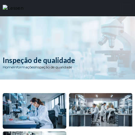
Inspeção de qualidade
Home
Informações
Inspeção de qualidade