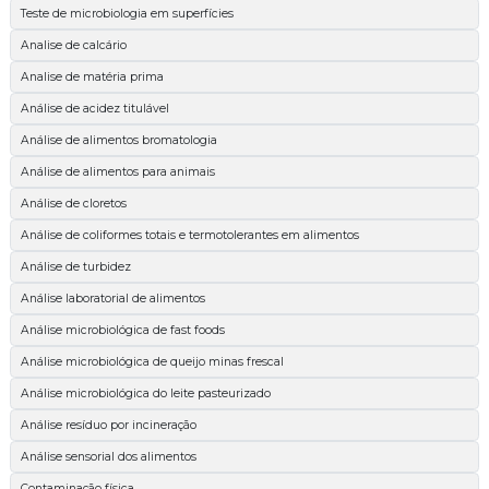
Teste de microbiologia em superfícies
Analise de calcário
Analise de matéria prima
Análise de acidez titulável
Análise de alimentos bromatologia
Análise de alimentos para animais
Análise de cloretos
Análise de coliformes totais e termotolerantes em alimentos
Análise de turbidez
Análise laboratorial de alimentos
Análise microbiológica de fast foods
Análise microbiológica de queijo minas frescal
Análise microbiológica do leite pasteurizado
Análise resíduo por incineração
Análise sensorial dos alimentos
Contaminação física