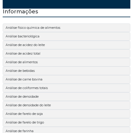
Informações
Análise físico química de alimentos
Análise bacteriológica
Análise de acidez do leite
Análise de acidez total
Análise de alimentos
Análise de bebidas
Análise de carne bovina
Análise de coliformes totais
Análise de densidade
Análise de densidade do leite
Análise de farelo de soja
Análise de farelo de trigo
Análise de farinha