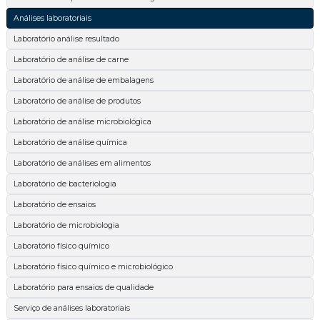
Análises laboratoriais
Laboratório análise resultado
Laboratório de análise de carne
Laboratório de análise de embalagens
Laboratório de análise de produtos
Laboratório de análise microbiológica
Laboratório de análise química
Laboratório de análises em alimentos
Laboratório de bacteriologia
Laboratório de ensaios
Laboratório de microbiologia
Laboratório físico químico
Laboratório físico químico e microbiológico
Laboratório para ensaios de qualidade
Serviço de análises laboratoriais