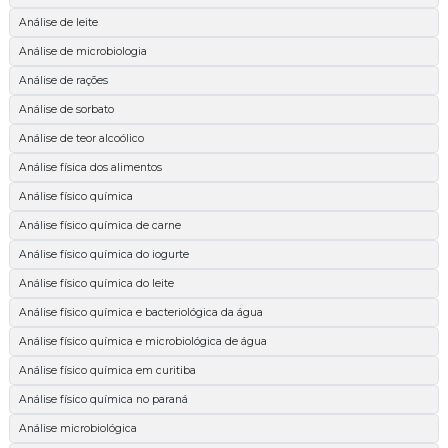
Análise de leite
Análise de microbiologia
Análise de rações
Análise de sorbato
Análise de teor alcoólico
Análise física dos alimentos
Análise físico química
Análise físico química de carne
Análise físico química do iogurte
Análise físico química do leite
Análise físico química e bacteriológica da água
Análise físico química e microbiológica de água
Análise físico química em curitiba
Análise físico química no paraná
Análise microbiológica