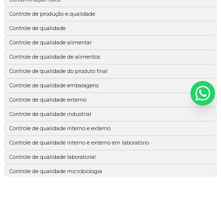
Controle de produção e qualidade
Controle de qualidade
Controle de qualidade alimentar
Controle de qualidade de alimentos
Controle de qualidade do produto final
Controle de qualidade embalagens
Controle de qualidade externo
Controle de qualidade industrial
Controle de qualidade interno e externo
Controle de qualidade interno e externo em laboratório
Controle de qualidade laboratorial
Controle de qualidade microbiologia
Espectrofotométrica
Esterilidade comercial
Extrato etéreo