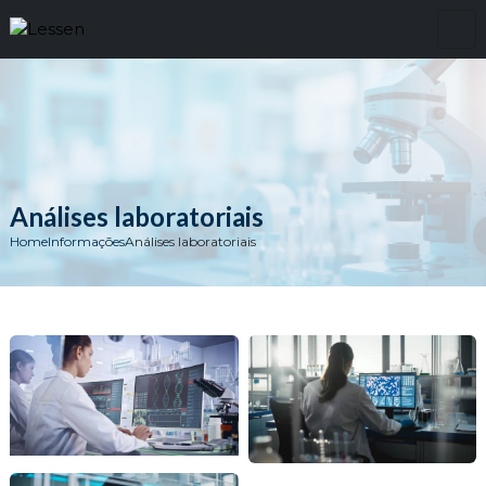
Análises laboratoriais
Home
Informações
Análises laboratoriais