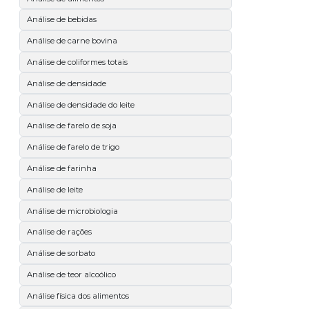
Análise de bebidas
Análise de carne bovina
Análise de coliformes totais
Análise de densidade
Análise de densidade do leite
Análise de farelo de soja
Análise de farelo de trigo
Análise de farinha
Análise de leite
Análise de microbiologia
Análise de rações
Análise de sorbato
Análise de teor alcoólico
Análise física dos alimentos