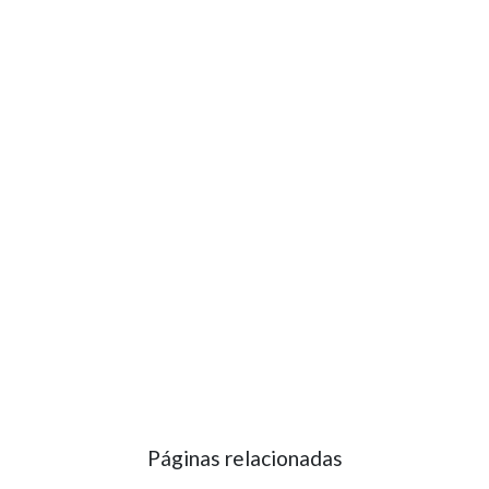
Páginas relacionadas