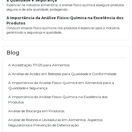
a Qualidade e Segurança
Essencial na indústria alimentícia, a análise físico-química assegura produtos
seguros e de alta qualidade, protegendo...
A Importância da Análise Físico-Química na Excelência dos
Produtos
Conduzir ensaios físico-químicos nos produtos é essencial para a indústria,
garantindo a segurança e qualidade...
Blog
A Acreditação 17025 para Alimentos
A Análise de Acidez em Bebidas para Qualidade e Conformidade
A Importância da Análise Físico-Química em Alimentos para a
Qualidade e Segurança
A Importância da Análise Físico-Química na Excelência dos
Produtos
Análise de Biocarga em Produtos
Análise de Bolores e Leveaduras em Alimentos: Aspectos
Regulatórios e Prevenção de Deterioração