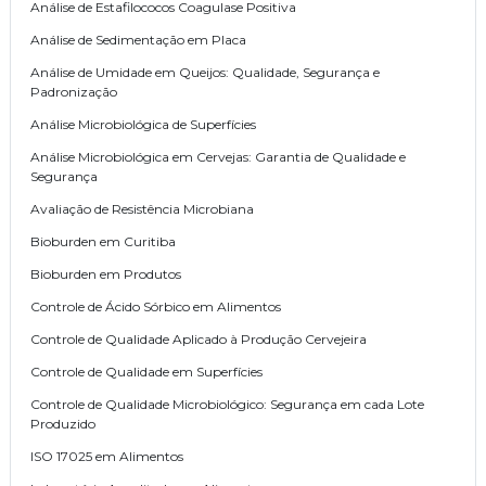
Análise de Estafilococos Coagulase Positiva
Análise de Sedimentação em Placa
Análise de Umidade em Queijos: Qualidade, Segurança e
Padronização
Análise Microbiológica de Superfícies
Análise Microbiológica em Cervejas: Garantia de Qualidade e
Segurança
Avaliação de Resistência Microbiana
Bioburden em Curitiba
Bioburden em Produtos
Controle de Ácido Sórbico em Alimentos
Controle de Qualidade Aplicado à Produção Cervejeira
Controle de Qualidade em Superfícies
Controle de Qualidade Microbiológico: Segurança em cada Lote
Produzido
ISO 17025 em Alimentos