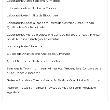
Laboratório Acreditado em Alimentos
Laboratório Acreditado em Curitiba
Laboratório de Análise de Bioburden
Laboratório Especializado em Testes de Cervejas: Assegurando
Qualidade e Confiabilidade
Laboratórios Microbiológicos em Curitiba na Segurança Alimentar,
Saúde Pública e Proteção Ambiental
Microscopia de Alimentos
Qualidade Analítica em Análise de Alimentos
Quantificação de Bactérias Termófilas
Salmonella Typhimurim em Alimentos: Prevenção e Controle para
a Segurança Alimentar
Teste de Prateleira Direto: Avaliação Real da Vida Útil dos Produtos
Teste de Prateleira Indireto: Previsão da Vida Útil com Precisão e
Agilidade