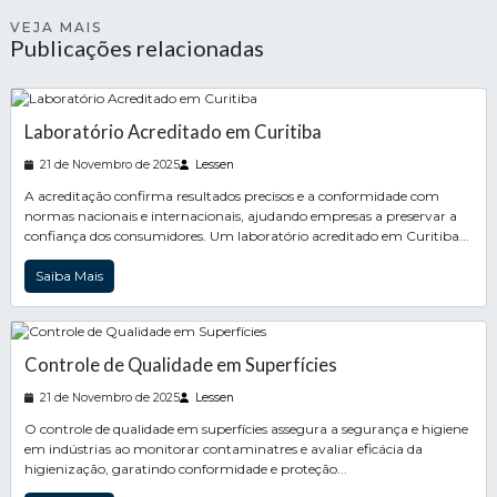
VEJA MAIS
Publicações relacionadas
Laboratório Acreditado em Curitiba
21 de Novembro de 2025
Lessen
A acreditação confirma resultados precisos e a conformidade com
normas nacionais e internacionais, ajudando empresas a preservar a
confiança dos consumidores. Um laboratório acreditado em Curitiba...
Saiba Mais
Controle de Qualidade em Superfícies
21 de Novembro de 2025
Lessen
O controle de qualidade em superfícies assegura a segurança e higiene
em indústrias ao monitorar contaminatres e avaliar eficácia da
higienização, garatindo conformidade e proteção...