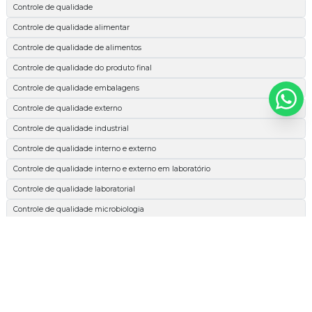
Controle de qualidade
Controle de qualidade alimentar
Controle de qualidade de alimentos
Controle de qualidade do produto final
Controle de qualidade embalagens
Controle de qualidade externo
Controle de qualidade industrial
Controle de qualidade interno e externo
Controle de qualidade interno e externo em laboratório
Controle de qualidade laboratorial
Controle de qualidade microbiologia
Espectrofotométrica
Esterilidade comercial
Extrato etéreo
Extrato etéreo cachorro
Extrato etéreo nutrição animal