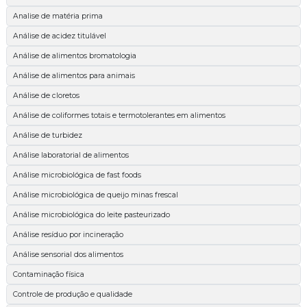
Analise de matéria prima
Análise de acidez titulável
Análise de alimentos bromatologia
Análise de alimentos para animais
Análise de cloretos
Análise de coliformes totais e termotolerantes em alimentos
Análise de turbidez
Análise laboratorial de alimentos
Análise microbiológica de fast foods
Análise microbiológica de queijo minas frescal
Análise microbiológica do leite pasteurizado
Análise resíduo por incineração
Análise sensorial dos alimentos
Contaminação física
Controle de produção e qualidade