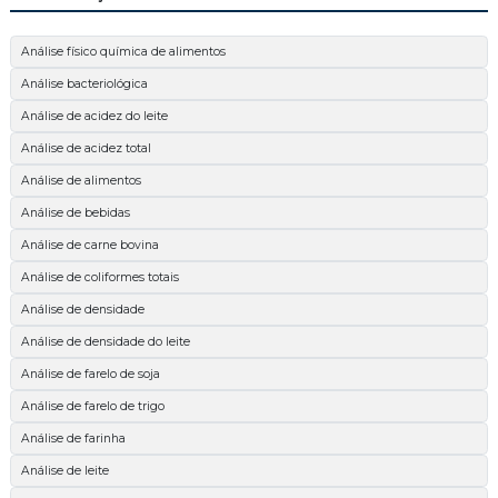
Análise físico química de alimentos
Análise bacteriológica
Análise de acidez do leite
Análise de acidez total
Análise de alimentos
Análise de bebidas
Análise de carne bovina
Análise de coliformes totais
Análise de densidade
Análise de densidade do leite
Análise de farelo de soja
Análise de farelo de trigo
Análise de farinha
Análise de leite