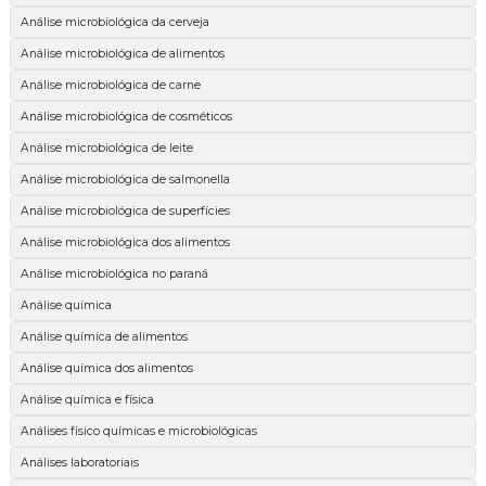
Análise microbiológica da cerveja
Análise microbiológica de alimentos
Análise microbiológica de carne
Análise microbiológica de cosméticos
Análise microbiológica de leite
Análise microbiológica de salmonella
Análise microbiológica de superfícies
Análise microbiológica dos alimentos
Análise microbiológica no paraná
Análise química
Análise química de alimentos
Análise química dos alimentos
Análise química e física
Análises físico químicas e microbiológicas
Análises laboratoriais