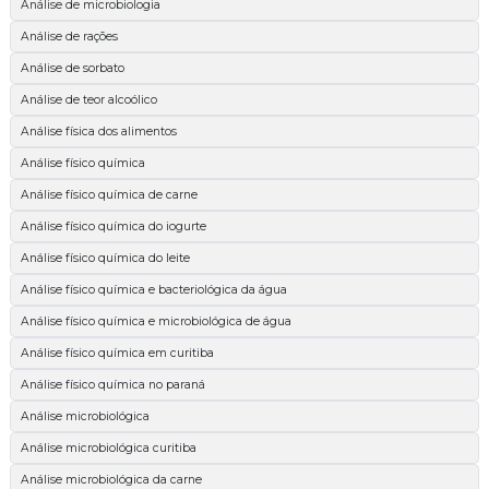
Análise de microbiologia
Análise de rações
Análise de sorbato
Análise de teor alcoólico
Análise física dos alimentos
Análise físico química
Análise físico química de carne
Análise físico química do iogurte
Análise físico química do leite
Análise físico química e bacteriológica da água
Análise físico química e microbiológica de água
Análise físico química em curitiba
Análise físico química no paraná
Análise microbiológica
Análise microbiológica curitiba
Análise microbiológica da carne