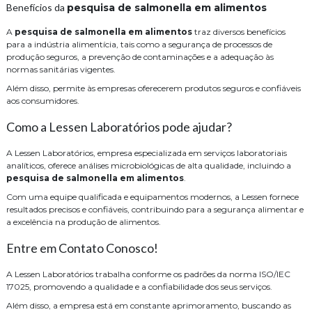
Benefícios da
pesquisa de salmonella em alimentos
A
pesquisa de salmonella em alimentos
traz diversos benefícios
para a indústria alimentícia, tais como a segurança de processos de
produção seguros, a prevenção de contaminações e a adequação às
normas sanitárias vigentes.
Além disso, permite às empresas oferecerem produtos seguros e confiáveis
aos consumidores.
Como a Lessen Laboratórios pode ajudar?
A Lessen Laboratórios, empresa especializada em serviços laboratoriais
analíticos, oferece análises microbiológicas de alta qualidade, incluindo a
pesquisa de salmonella em alimentos
.
Com uma equipe qualificada e equipamentos modernos, a Lessen fornece
resultados precisos e confiáveis, contribuindo para a segurança alimentar e
a excelência na produção de alimentos.
Entre em Contato Conosco!
A Lessen Laboratórios trabalha conforme os padrões da norma ISO/IEC
17025, promovendo a qualidade e a confiabilidade dos seus serviços.
Além disso, a empresa está em constante aprimoramento, buscando as