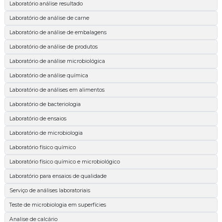
Laboratório análise resultado
Laboratório de análise de carne
Laboratório de análise de embalagens
Laboratório de análise de produtos
Laboratório de análise microbiológica
Laboratório de análise química
Laboratório de análises em alimentos
Laboratório de bacteriologia
Laboratório de ensaios
Laboratório de microbiologia
Laboratório físico químico
Laboratório físico químico e microbiológico
Laboratório para ensaios de qualidade
Serviço de análises laboratoriais
Teste de microbiologia em superfícies
Analise de calcário