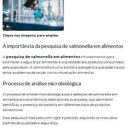
Clique nas imagens para ampliar
A importância da pesquisa de salmonella em alimentos
A
pesquisa de salmonella em alimentos
é fundamental para
promover a segurança alimentar e a qualidade dos produtos consumidos
pela população. A salmonella é uma bactéria patogênica que pode causar
sérios problemas de saúde, como intoxicação alimentar.
Processo de análise microbiológica
O processo de análise microbiológica para detecção de salmonella em
alimentos envolve técnicas laboratoriais avançadas, que permitem
identificar a presença da bactéria em diferentes tipos de produtos
alimentícios.
Essa pesquisa é realizada com rigor e precisão, seguindo os mais altos
padrões de qualidade e segurança.