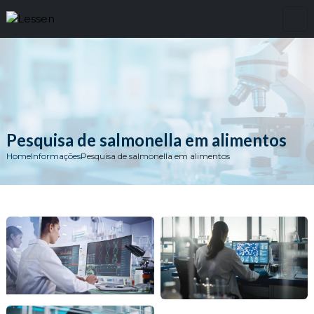
Pesquisa de salmonella em alimentos
Home
Informações
Pesquisa de salmonella em alimentos