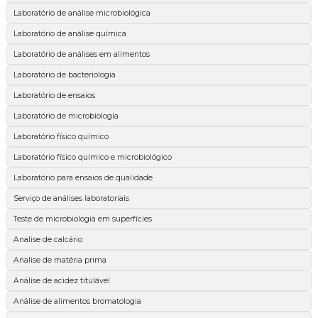
Laboratório de análise microbiológica
Laboratório de análise química
Laboratório de análises em alimentos
Laboratório de bacteriologia
Laboratório de ensaios
Laboratório de microbiologia
Laboratório físico químico
Laboratório físico químico e microbiológico
Laboratório para ensaios de qualidade
Serviço de análises laboratoriais
Teste de microbiologia em superfícies
Analise de calcário
Analise de matéria prima
Análise de acidez titulável
Análise de alimentos bromatologia