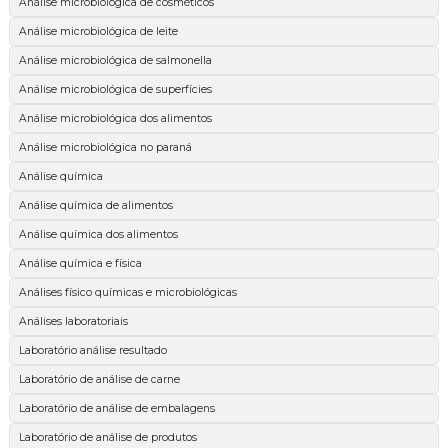
Análise microbiológica de cosméticos
Análise microbiológica de leite
Análise microbiológica de salmonella
Análise microbiológica de superfícies
Análise microbiológica dos alimentos
Análise microbiológica no paraná
Análise química
Análise química de alimentos
Análise química dos alimentos
Análise química e física
Análises físico químicas e microbiológicas
Análises laboratoriais
Laboratório análise resultado
Laboratório de análise de carne
Laboratório de análise de embalagens
Laboratório de análise de produtos