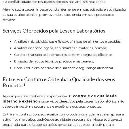
e a confiabilidade dos resultados obtidos nas análises realizadas.
Além disso, a Lessen investe constantemente em capacitação e atualização
de sua equipe técnica, promovendo a excelência em seus processos e
serviços.
Serviços Oferecidos pela Lessen Laboratórios
Análises microbiológicas e físico-químicas de alimentos e bebidas;
Análises de embalagens, sanitizantes e matérias-primas;
Coleta e transporte de amostras de forma segura e eficiente;
Emissão de laudos técnicos precisos e rastreáveis;
Consultoria em controle de qualidade e segurança alimentar.
Entre em Contato e Obtenha a Qualidade dos seus
Produtos!
Agora que você conhece a importância do
controle de qualidade
interno e externo
e os serviços oferecidos pela Lessen Laboratórios, não
deixe de investir na segurança e excelência dos seus produtos.
Entre em contato conosco e saiba como podemos ajudar a sua empresa a
atingir os mais altos padrões de qualidade e segurança. Nossa equipe está
preparada para oferecer soluções personalizadas e contribuir para o