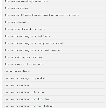
Análise de alimentos para animais
Análise de cloretos
Análise de coliformes totais e termotolerantes em alimentos
Análise de turbidez
Análise laboratorial de alimentos
Análise microbiológica de fast foods
Análise microbiológica de queijo minas frescal
Análise microbiológica do leite pasteurizado
Análise resíduo por incineração
Análise sensorial dos alimentos
Contaminação física
Controle de produção e qualidade
Controle de qualidade
Controle de qualidade alimentar
Controle de qualidade de alimentos
Controle de qualidade do produto final