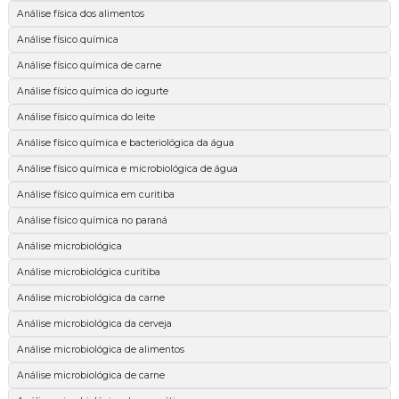
Análise física dos alimentos
Análise físico química
Análise físico química de carne
Análise físico química do iogurte
Análise físico química do leite
Análise físico química e bacteriológica da água
Análise físico química e microbiológica de água
Análise físico química em curitiba
Análise físico química no paraná
Análise microbiológica
Análise microbiológica curitiba
Análise microbiológica da carne
Análise microbiológica da cerveja
Análise microbiológica de alimentos
Análise microbiológica de carne