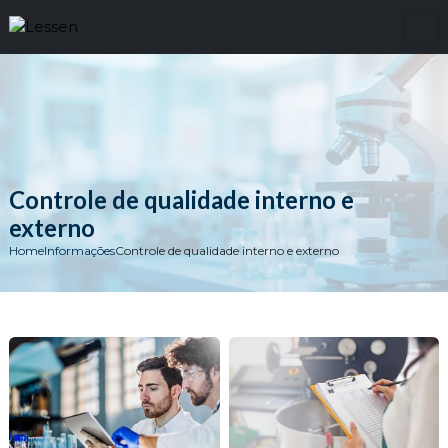
Controle de qualidade interno e
externo
Home
Informações
Controle de qualidade interno e externo