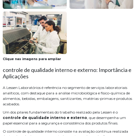
Clique nas imagens para ampliar
controle de qualidade interno e externo: Importância e
Aplicações
A Lessen Laboratórios é referência no segmento de serviços laboratoriais
analíticos, com destaque para a análise microbiológica e físico-química de
alimentos, bebidas, embalagens, sanitizantes, matérias-primas e produtos
acabados.
Um dos pilares fundamentais do trabalho realizado pela Lessen é o
controle de qualidade interno e externo
, que desempenha um
papel essencial para a segurança e consistência dos produtos finais.
O controle de qualidade interno consiste na avaliação contínua realizada