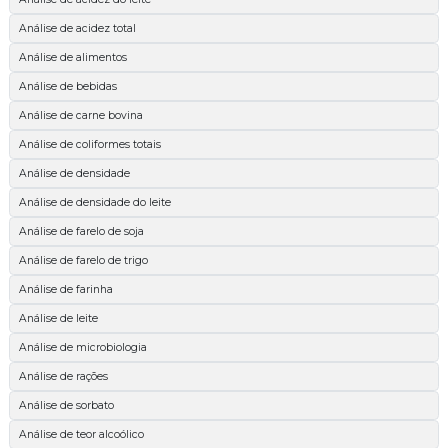
Análise de acidez total
Análise de alimentos
Análise de bebidas
Análise de carne bovina
Análise de coliformes totais
Análise de densidade
Análise de densidade do leite
Análise de farelo de soja
Análise de farelo de trigo
Análise de farinha
Análise de leite
Análise de microbiologia
Análise de rações
Análise de sorbato
Análise de teor alcoólico