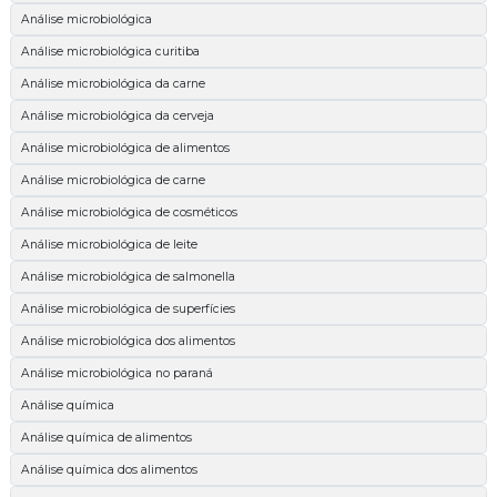
Análise microbiológica
Análise microbiológica curitiba
Análise microbiológica da carne
Análise microbiológica da cerveja
Análise microbiológica de alimentos
Análise microbiológica de carne
Análise microbiológica de cosméticos
Análise microbiológica de leite
Análise microbiológica de salmonella
Análise microbiológica de superfícies
Análise microbiológica dos alimentos
Análise microbiológica no paraná
Análise química
Análise química de alimentos
Análise química dos alimentos