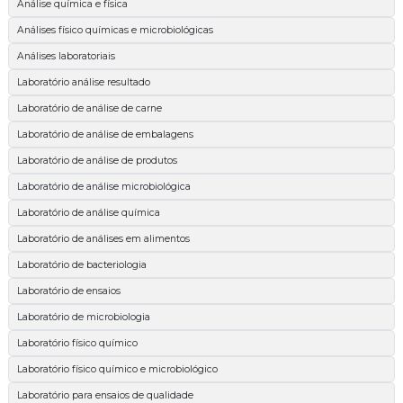
Análise química e física
Análises físico químicas e microbiológicas
Análises laboratoriais
Laboratório análise resultado
Laboratório de análise de carne
Laboratório de análise de embalagens
Laboratório de análise de produtos
Laboratório de análise microbiológica
Laboratório de análise química
Laboratório de análises em alimentos
Laboratório de bacteriologia
Laboratório de ensaios
Laboratório de microbiologia
Laboratório físico químico
Laboratório físico químico e microbiológico
Laboratório para ensaios de qualidade