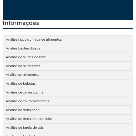
Informações
Análise físico química de alimentos
Análise bacteriológica
Análise de acidez do leite
Análise de acidez total
Análise de alimentos
Análise de bebidas
Análise de carne bovina
Análise de coliformes totais
Análise de densidade
Análise de densidade do leite
Análise de farelo de soja