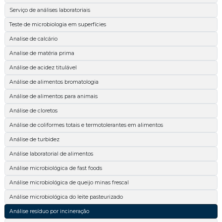
Serviço de análises laboratoriais
Teste de microbiologia em superfícies
Analise de calcário
Analise de matéria prima
Análise de acidez titulável
Análise de alimentos bromatologia
Análise de alimentos para animais
Análise de cloretos
Análise de coliformes totais e termotolerantes em alimentos
Análise de turbidez
Análise laboratorial de alimentos
Análise microbiológica de fast foods
Análise microbiológica de queijo minas frescal
Análise microbiológica do leite pasteurizado
Análise resíduo por incineração