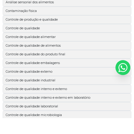
Análise sensorial dos alimentos
Contaminação física
Controle de produção e qualidade
Controle de qualidade
Controle de qualidade alimentar
Controle de qualidade de alimentos
Controle de qualidade do produto final
Controle de qualidade embalagens
Controle de qualidade externo
Controle de qualidade industrial
Controle de qualidade interno e externo
Controle de qualidade interno e externo em laboratório
Controle de qualidade laboratorial
Controle de qualidade microbiologia
Espectrofotométrica
Esterilidade comercial