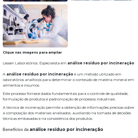
Clique nas imagens para ampliar
Lessen Laboratórios: Especialista em
análise resíduo por incineração
A
análise resíduo por incineração
é um método utilizado em
laboratórios analíticos para determinar o conteúdo de matéria mineral em
alimentos e insumos.
Este processo fornece dados fundamentais para o controle de qualidade,
formulação de produtos e padronização de processos industriais.
A técnica de incineração permite a obtenção de informações precisas sobre
a composição dos materiais analisados, auxiliando na tomada de decisões
técnicas embasadas e na consistência dos produtos.
Benefícios da
análise resíduo por incineração