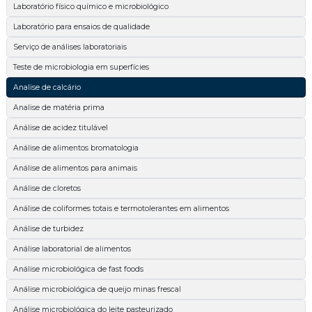
Laboratório físico químico e microbiológico
Laboratório para ensaios de qualidade
Serviço de análises laboratoriais
Teste de microbiologia em superfícies
Analise de calcário
Analise de matéria prima
Análise de acidez titulável
Análise de alimentos bromatologia
Análise de alimentos para animais
Análise de cloretos
Análise de coliformes totais e termotolerantes em alimentos
Análise de turbidez
Análise laboratorial de alimentos
Análise microbiológica de fast foods
Análise microbiológica de queijo minas frescal
Análise microbiológica do leite pasteurizado