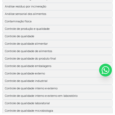
Análise resíduo por incineração
Análise sensorial dos alimentos
Contaminação física
Controle de produção e qualidade
Controle de qualidade
Controle de qualidade alimentar
Controle de qualidade de alimentos
Controle de qualidade do produto final
Controle de qualidade embalagens
Controle de qualidade externo
Controle de qualidade industrial
Controle de qualidade interno e externo
Controle de qualidade interno e externo em laboratório
Controle de qualidade laboratorial
Controle de qualidade microbiologia