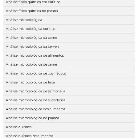
Análise físico química em curitiba
Análise físico química no paraná
Análise microbiológica
Análise microbiológica curitiba
Análise microbiológica da carne
Análise microbiológica da cerveja
Análise microbiológica de alimentos
Análise microbiológica de carne
Análise microbiológica de cosméticos
Análise microbiológica de leite
Análise microbiológica de salmonella
Análise microbiológica de superfícies
Análise microbiológica dos alimentos
Análise microbiológica no paraná
Análise química
Análise química de alimentos