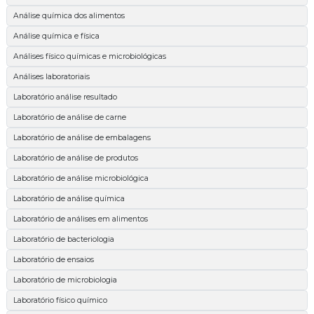
Análise química dos alimentos
Análise química e física
Análises físico químicas e microbiológicas
Análises laboratoriais
Laboratório análise resultado
Laboratório de análise de carne
Laboratório de análise de embalagens
Laboratório de análise de produtos
Laboratório de análise microbiológica
Laboratório de análise química
Laboratório de análises em alimentos
Laboratório de bacteriologia
Laboratório de ensaios
Laboratório de microbiologia
Laboratório físico químico