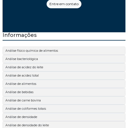
Entre em contato
Informações
Análise físico química de alimentos
Análise bacteriológica
Análise de acidez do leite
Análise de acidez total
Análise de alimentos
Análise de bebidas
Análise de carne bovina
Análise de coliformes totais
Análise de densidade
Análise de densidade do leite