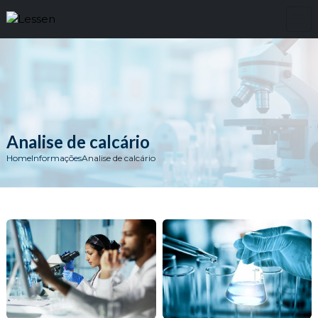
Analise de calcário
Home
Informações
Analise de calcário