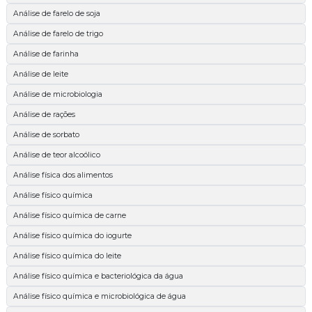
Análise de farelo de soja
Análise de farelo de trigo
Análise de farinha
Análise de leite
Análise de microbiologia
Análise de rações
Análise de sorbato
Análise de teor alcoólico
Análise física dos alimentos
Análise físico química
Análise físico química de carne
Análise físico química do iogurte
Análise físico química do leite
Análise físico química e bacteriológica da água
Análise físico química e microbiológica de água