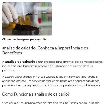
Clique nas imagens para ampliar
analise de calcário: Conheça a Importância e os
Benefícios
A
analise de calcário
é um processo fundamental para diversos setores
industriais, que buscam promover a qualidade e a eficiência de seus
produtos.
A Lessen Laboratórios, empresa especializada em serviços laboratoriais
analíticos, oferece um serviço de excelência nessa área, fornecendo dados
precisos sobre a composição química e as propriedades físicas do insumo.
Como Funciona a analise de calcário?
O calcário é um insumo essencial em diversas indústrias, sendo utilizado,