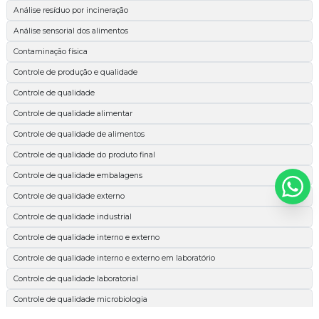
Análise resíduo por incineração
Análise sensorial dos alimentos
Contaminação física
Controle de produção e qualidade
Controle de qualidade
Controle de qualidade alimentar
Controle de qualidade de alimentos
Controle de qualidade do produto final
Controle de qualidade embalagens
Controle de qualidade externo
Controle de qualidade industrial
Controle de qualidade interno e externo
Controle de qualidade interno e externo em laboratório
Controle de qualidade laboratorial
Controle de qualidade microbiologia