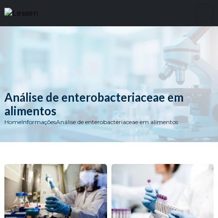
Análise de enterobacteriaceae em
alimentos
Home
Informações
Análise de enterobacteriaceae em alimentos