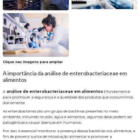
Clique nas imagens para ampliar
A importância da análise de enterobacteriaceae em
alimentos
A
análise de enterobacteriaceae em alimentos
é fundamental
para promover a segurança e a qualidade dos produtos que consumimos
diariamente.
As enterobactérias são um grupo de bactérias presentes no meio
ambiente, incluindo no solo, água e alimentos, algumas delas podem ser
patogênicas e causar doenças em humanos.
Por isso, é essencial monitorar a presença dessas bactérias nos alimentos, a
fim de prevenir surtos de intoxicação alimentar e promover a