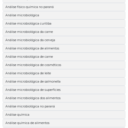
Análise físico química no paraná
Análise microbiológica
Análise microbiológica curitiba
Análise microbiológica da carne
Análise microbiológica da cerveja
Análise microbiológica de alimentos
Análise microbiológica de carne
Análise microbiológica de cosméticos
Análise microbiológica de leite
Análise microbiológica de salmonella
Análise microbiológica de superfícies
Análise microbiológica dos alimentos
Análise microbiológica no paraná
Análise química
Análise química de alimentos