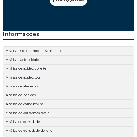
Entre em contato
Informações
Análise físico química de alimentos
Análise bacteriológica
Análise de acidez do leite
Análise de acidez total
Análise de alimentos
Análise de bebidas
Análise de carne bovina
Análise de coliformes totais
Análise de densidade
Análise de densidade do leite