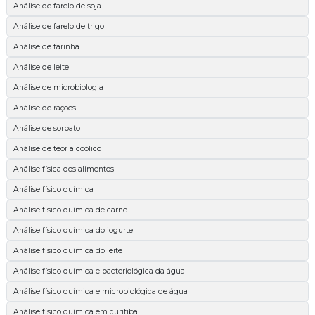
Análise de farelo de soja
Análise de farelo de trigo
Análise de farinha
Análise de leite
Análise de microbiologia
Análise de rações
Análise de sorbato
Análise de teor alcoólico
Análise física dos alimentos
Análise físico química
Análise físico química de carne
Análise físico química do iogurte
Análise físico química do leite
Análise físico química e bacteriológica da água
Análise físico química e microbiológica de água
Análise físico química em curitiba