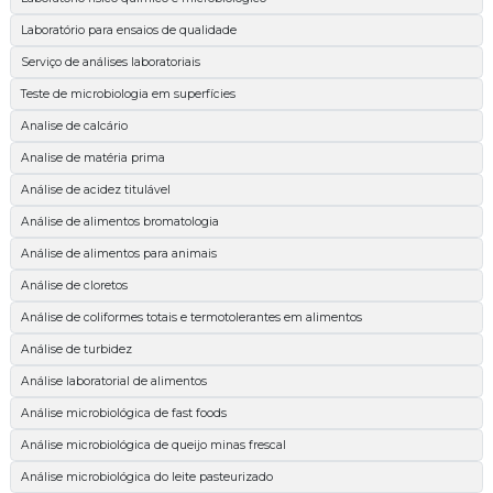
Laboratório para ensaios de qualidade
Serviço de análises laboratoriais
Teste de microbiologia em superfícies
Analise de calcário
Analise de matéria prima
Análise de acidez titulável
Análise de alimentos bromatologia
Análise de alimentos para animais
Análise de cloretos
Análise de coliformes totais e termotolerantes em alimentos
Análise de turbidez
Análise laboratorial de alimentos
Análise microbiológica de fast foods
Análise microbiológica de queijo minas frescal
Análise microbiológica do leite pasteurizado