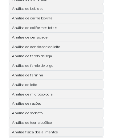
Análise de bebidas
Análise de carne bovina
Análise de coliformes totais
Análise de densidade
Análise de densidade do leite
Análise de farelo de soja
Análise de farelo de trigo
Análise de farinha
Análise de leite
Análise de microbiologia
Análise de rações
Análise de sorbato
Análise de teor alcoólico
Análise física dos alimentos