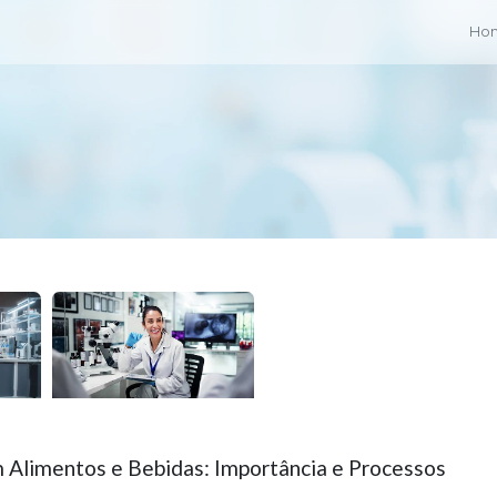
Ho
m Alimentos e Bebidas: Importância e Processos