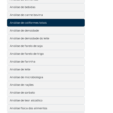
Análise de bebidas
Análise de carne bovina
Análise de coliformes totais
Análise de densidade
Análise de densidade do leite
Análise de farelo de soja
Análise de farelo de trigo
Análise de farinha
Análise de leite
Análise de microbiologia
Análise de rações
Análise de sorbato
Análise de teor alcoólico
Análise física dos alimentos