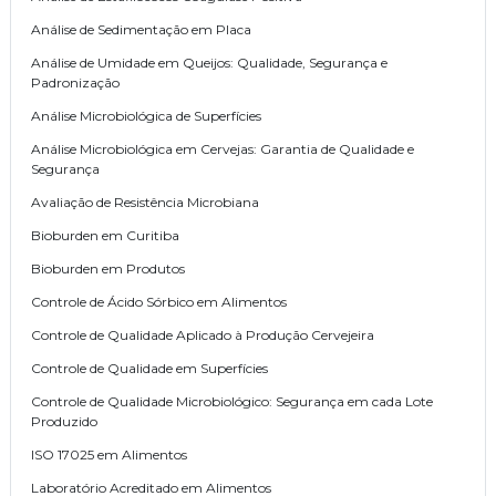
Análise de Sedimentação em Placa
Análise de Umidade em Queijos: Qualidade, Segurança e
Padronização
Análise Microbiológica de Superfícies
Análise Microbiológica em Cervejas: Garantia de Qualidade e
Segurança
Avaliação de Resistência Microbiana
Bioburden em Curitiba
Bioburden em Produtos
Controle de Ácido Sórbico em Alimentos
Controle de Qualidade Aplicado à Produção Cervejeira
Controle de Qualidade em Superfícies
Controle de Qualidade Microbiológico: Segurança em cada Lote
Produzido
ISO 17025 em Alimentos
Laboratório Acreditado em Alimentos