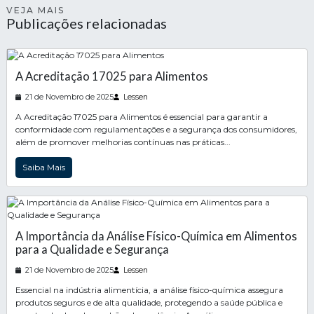
VEJA MAIS
Publicações relacionadas
A Acreditação 17025 para Alimentos
21 de Novembro de 2025
Lessen
A Acreditação 17025 para Alimentos é essencial para garantir a
conformidade com regulamentações e a segurança dos consumidores,
além de promover melhorias contínuas nas práticas...
Saiba Mais
A Importância da Análise Físico-Química em Alimentos
para a Qualidade e Segurança
21 de Novembro de 2025
Lessen
Essencial na indústria alimentícia, a análise físico-química assegura
produtos seguros e de alta qualidade, protegendo a saúde pública e