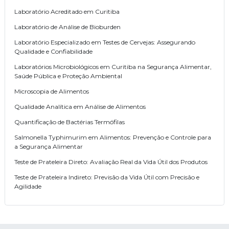
Laboratório Acreditado em Curitiba
Laboratório de Análise de Bioburden
Laboratório Especializado em Testes de Cervejas: Assegurando
Qualidade e Confiabilidade
Laboratórios Microbiológicos em Curitiba na Segurança Alimentar,
Saúde Pública e Proteção Ambiental
Microscopia de Alimentos
Qualidade Analítica em Análise de Alimentos
Quantificação de Bactérias Termófilas
Salmonella Typhimurim em Alimentos: Prevenção e Controle para
a Segurança Alimentar
Teste de Prateleira Direto: Avaliação Real da Vida Útil dos Produtos
Teste de Prateleira Indireto: Previsão da Vida Útil com Precisão e
Agilidade