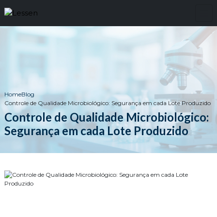
Home
Blog
Controle de Qualidade Microbiológico: Segurança em cada Lote Produzido
Controle de Qualidade Microbiológico:
Segurança em cada Lote Produzido