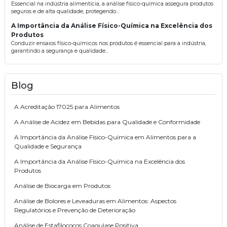
Essencial na indústria alimentícia, a análise físico-química assegura produtos
seguros e de alta qualidade, protegendo...
A Importância da Análise Físico-Química na Excelência dos
Produtos
Conduzir ensaios físico-químicos nos produtos é essencial para a indústria,
garantindo a segurança e qualidade...
Blog
A Acreditação 17025 para Alimentos
A Análise de Acidez em Bebidas para Qualidade e Conformidade
A Importância da Análise Físico-Química em Alimentos para a
Qualidade e Segurança
A Importância da Análise Físico-Química na Excelência dos
Produtos
Análise de Biocarga em Produtos
Análise de Bolores e Leveaduras em Alimentos: Aspectos
Regulatórios e Prevenção de Deterioração
Análise de Estafilococos Coagulase Positiva