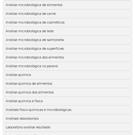
Análise microbiológica de alimentos
Análise microbiológica de carne
Análise microbiológica de cosméticos
Análise microbiológica de leite
Análise microbiológica de salmonella
Análise microbiológica de superfícies
Análise microbiológica dos alimentos
Análise microbiológica no paraná
Análise química
Análise química de alimentos
Análise química dos alimentos
Análise química e física
Análises físico químicas e microbiológicas
Análises laboratoriais
Laboratório análise resultado