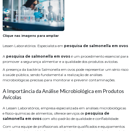
Clique nas imagens para ampliar
Lessen Laboratórios: Especialista em
pesquisa de salmonella em ovos
A
pesquisa de salmonella em ovos
é um procedimento essencial para
promover a segurança alimentar e a qualidade dos produtos avícolas.
A presença da bactéria Salmonella em ovos pode representar um sério risco
à saúde pública, sendo fundamental a realização de análises
microbiológicas precisas para monitorar e prevenir contaminações.
A Importância da Análise Microbiológica em Produtos
Avícolas
A Lessen Laboratórios, empresa especializada em análises microbiológicas
e físico-químicas de alimentos, oferece serviços de
pesquisa de
salmonella em ovos
com alto padrão de qualidade e confiabilidade.
Com uma equipe de profissionais altamente qualificados e equipamentos