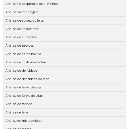
Análise físico química de alimentos
Análise bacteriológica
Análise de acidez do leite
Análise de acidez total
Análise de alimentos
Análise de bebidas
Análise de carne bovina
Análise de coliformes totais
Análise de densidade
Análise de densidade do leite
Análise de farelo de soja
Análise de farelo de trigo
Análise de farinha
Análise de leite
Análise de microbiologia