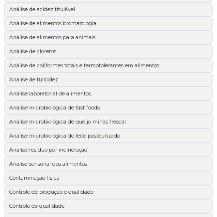
Análise de acidez titulável
Análise de alimentos bromatologia
Análise de alimentos para animais
Análise de cloretos
Análise de coliformes totais e termotolerantes em alimentos
Análise de turbidez
Análise laboratorial de alimentos
Análise microbiológica de fast foods
Análise microbiológica de queijo minas frescal
Análise microbiológica do leite pasteurizado
Análise resíduo por incineração
Análise sensorial dos alimentos
Contaminação física
Controle de produção e qualidade
Controle de qualidade