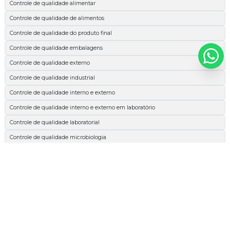
Controle de qualidade alimentar
Controle de qualidade de alimentos
Controle de qualidade do produto final
Controle de qualidade embalagens
Controle de qualidade externo
Controle de qualidade industrial
Controle de qualidade interno e externo
Controle de qualidade interno e externo em laboratório
Controle de qualidade laboratorial
Controle de qualidade microbiologia
Espectrofotométrica
Esterilidade comercial
Extrato etéreo
Extrato etéreo cachorro
Extrato etéreo nutrição animal
Extrato etéreo ração