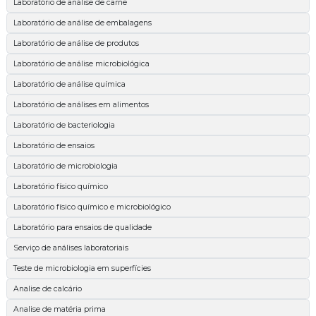
Laboratório de análise de carne
Laboratório de análise de embalagens
Laboratório de análise de produtos
Laboratório de análise microbiológica
Laboratório de análise química
Laboratório de análises em alimentos
Laboratório de bacteriologia
Laboratório de ensaios
Laboratório de microbiologia
Laboratório físico químico
Laboratório físico químico e microbiológico
Laboratório para ensaios de qualidade
Serviço de análises laboratoriais
Teste de microbiologia em superfícies
Analise de calcário
Analise de matéria prima