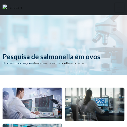
Pesquisa de salmonella em ovos
Home
Informações
Pesquisa de salmonella em ovos