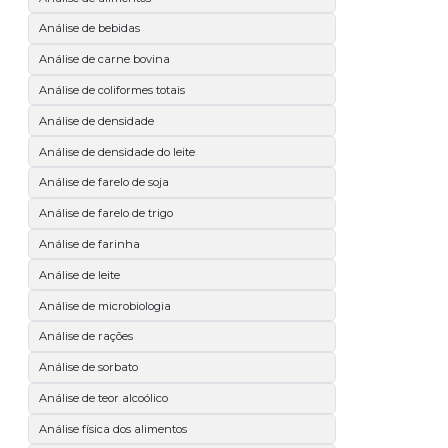
Análise de bebidas
Análise de carne bovina
Análise de coliformes totais
Análise de densidade
Análise de densidade do leite
Análise de farelo de soja
Análise de farelo de trigo
Análise de farinha
Análise de leite
Análise de microbiologia
Análise de rações
Análise de sorbato
Análise de teor alcoólico
Análise física dos alimentos