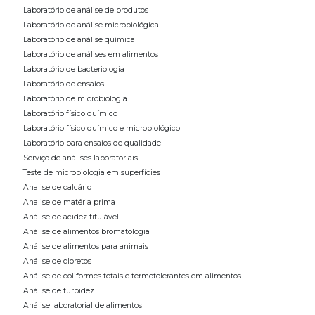
Laboratório de análise de produtos
Laboratório de análise microbiológica
Laboratório de análise química
Laboratório de análises em alimentos
Laboratório de bacteriologia
Laboratório de ensaios
Laboratório de microbiologia
Laboratório físico químico
Laboratório físico químico e microbiológico
Laboratório para ensaios de qualidade
Serviço de análises laboratoriais
Teste de microbiologia em superfícies
Analise de calcário
Analise de matéria prima
Análise de acidez titulável
Análise de alimentos bromatologia
Análise de alimentos para animais
Análise de cloretos
Análise de coliformes totais e termotolerantes em alimentos
Análise de turbidez
Análise laboratorial de alimentos