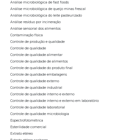
Análise microbiológica de fast foods
Análise microbiológica de queijo minas frescal
Análise microbiológica do leite pasteurizado
Análise resíduo por incineração
Análise sensorial dos alimentos
Contaminação física
Controle de produção e qualidade
Controle de qualidade
Controle de qualidade alimentar
Controle de qualidade de alimentos
Controle de qualidade do produto final
Controle de qualidade embalagens
Controle de qualidade externo
Controle de qualidade industrial
Controle de qualidade interno e externo
Controle de qualidade interno e externo em laboratório
Controle de qualidade laboratorial
Controle de qualidade microbiologia
Espectrofotométrica
Esterilidade comercial
Extrato etéreo