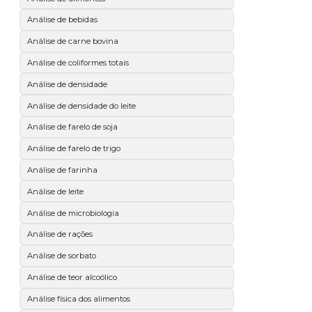
Análise de bebidas
Análise de carne bovina
Análise de coliformes totais
Análise de densidade
Análise de densidade do leite
Análise de farelo de soja
Análise de farelo de trigo
Análise de farinha
Análise de leite
Análise de microbiologia
Análise de rações
Análise de sorbato
Análise de teor alcoólico
Análise física dos alimentos