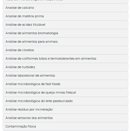
Analise de calcário
Analise de matéria prima
Análise de acidez titulável
Análise de alimentos bromatologia
Análise de alimentos para animais
Análise de cloretos
Análise de coliformes totais e termotolerantes em alimentos
Análise de turbidez
Análise laboratorial de alimentos
Análise microbiológica de fast foods
Análise microbiológica de queijo minas frescal
Análise microbiológica do leite pasteurizado
Análise resíduo por incineração
Análise sensorial dos alimentos
Contaminação física