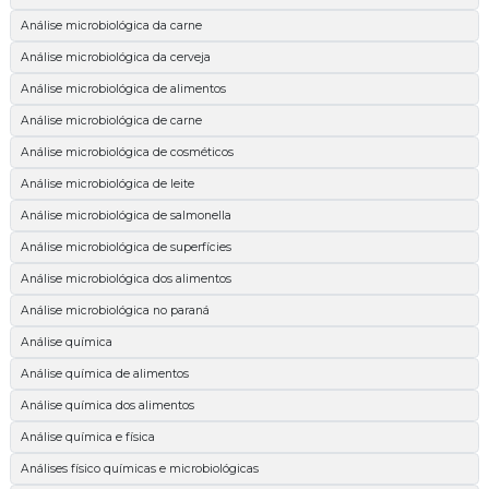
Análise microbiológica da carne
Análise microbiológica da cerveja
Análise microbiológica de alimentos
Análise microbiológica de carne
Análise microbiológica de cosméticos
Análise microbiológica de leite
Análise microbiológica de salmonella
Análise microbiológica de superfícies
Análise microbiológica dos alimentos
Análise microbiológica no paraná
Análise química
Análise química de alimentos
Análise química dos alimentos
Análise química e física
Análises físico químicas e microbiológicas