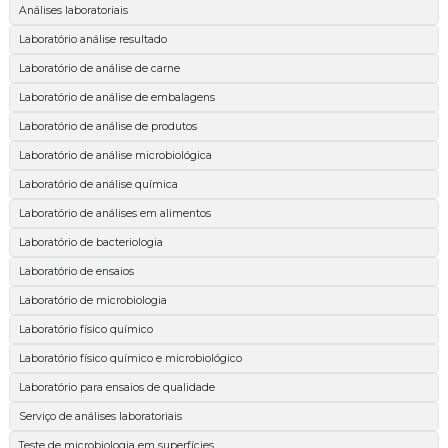
Análises laboratoriais
Laboratório análise resultado
Laboratório de análise de carne
Laboratório de análise de embalagens
Laboratório de análise de produtos
Laboratório de análise microbiológica
Laboratório de análise química
Laboratório de análises em alimentos
Laboratório de bacteriologia
Laboratório de ensaios
Laboratório de microbiologia
Laboratório físico químico
Laboratório físico químico e microbiológico
Laboratório para ensaios de qualidade
Serviço de análises laboratoriais
Teste de microbiologia em superfícies