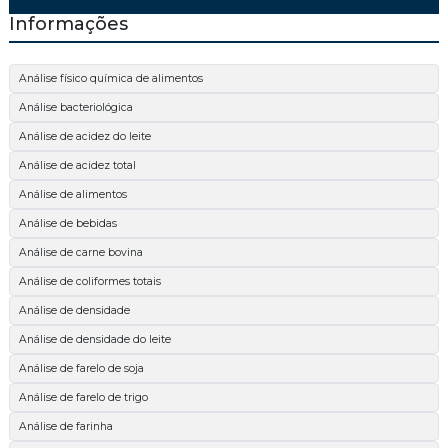
Informações
Análise físico química de alimentos
Análise bacteriológica
Análise de acidez do leite
Análise de acidez total
Análise de alimentos
Análise de bebidas
Análise de carne bovina
Análise de coliformes totais
Análise de densidade
Análise de densidade do leite
Análise de farelo de soja
Análise de farelo de trigo
Análise de farinha