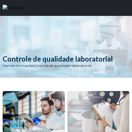
Controle de qualidade laboratorial
Home
Informações
Controle de qualidade laboratorial