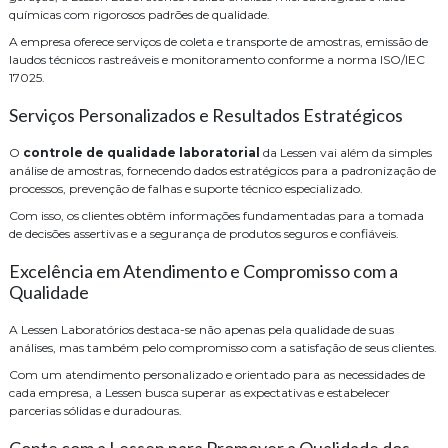
químicas com rigorosos padrões de qualidade.
A empresa oferece serviços de coleta e transporte de amostras, emissão de
laudos técnicos rastreáveis e monitoramento conforme a norma ISO/IEC
17025.
Serviços Personalizados e Resultados Estratégicos
O
controle de qualidade laboratorial
da Lessen vai além da simples
análise de amostras, fornecendo dados estratégicos para a padronização de
processos, prevenção de falhas e suporte técnico especializado.
Com isso, os clientes obtêm informações fundamentadas para a tomada
de decisões assertivas e a segurança de produtos seguros e confiáveis.
Excelência em Atendimento e Compromisso com a
Qualidade
A Lessen Laboratórios destaca-se não apenas pela qualidade de suas
análises, mas também pelo compromisso com a satisfação de seus clientes.
Com um atendimento personalizado e orientado para as necessidades de
cada empresa, a Lessen busca superar as expectativas e estabelecer
parcerias sólidas e duradouras.