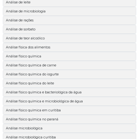
Análise de leite
Análise de microbiologia
Análise de rações
Análise de sorbato
Análise de teor alcoólico
Análise física dos alimentos
Análise físico química
Análise físico química de carne
Análise físico química do iogurte
Análise físico química do leite
Análise físico química e bacteriológica da água
Análise físico química e microbiológica de água
Análise físico química em curitiba
Análise físico química no paraná
Análise microbiológica
Análise microbiológica curitiba