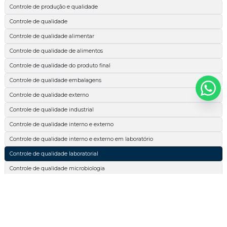
Controle de produção e qualidade
Controle de qualidade
Controle de qualidade alimentar
Controle de qualidade de alimentos
Controle de qualidade do produto final
Controle de qualidade embalagens
Controle de qualidade externo
Controle de qualidade industrial
Controle de qualidade interno e externo
Controle de qualidade interno e externo em laboratório
Controle de qualidade laboratorial
Controle de qualidade microbiologia
Espectrofotométrica
Esterilidade comercial
Extrato etéreo