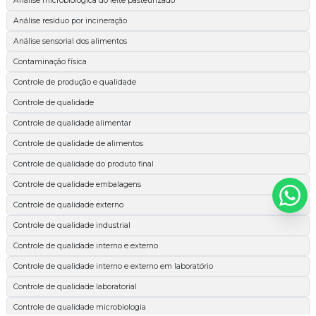
Análise microbiológica do leite pasteurizado
Análise resíduo por incineração
Análise sensorial dos alimentos
Contaminação física
Controle de produção e qualidade
Controle de qualidade
Controle de qualidade alimentar
Controle de qualidade de alimentos
Controle de qualidade do produto final
Controle de qualidade embalagens
Controle de qualidade externo
Controle de qualidade industrial
Controle de qualidade interno e externo
Controle de qualidade interno e externo em laboratório
Controle de qualidade laboratorial
Controle de qualidade microbiologia