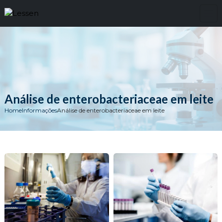
Análise de enterobacteriaceae em leite
Home
Informações
Análise de enterobacteriaceae em leite