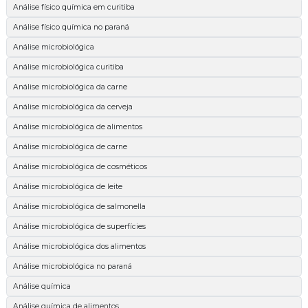
Análise físico química em curitiba
Análise físico química no paraná
Análise microbiológica
Análise microbiológica curitiba
Análise microbiológica da carne
Análise microbiológica da cerveja
Análise microbiológica de alimentos
Análise microbiológica de carne
Análise microbiológica de cosméticos
Análise microbiológica de leite
Análise microbiológica de salmonella
Análise microbiológica de superfícies
Análise microbiológica dos alimentos
Análise microbiológica no paraná
Análise química
Análise química de alimentos