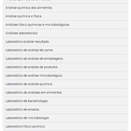
Análise química dos alimentos
Análise química e física
Análises físico químicas e microbiológicas
Análises laboratoriais
Laboratório análise resultado
Laboratório de análise de carne
Laboratório de análise de embalagens
Laboratório de análise de produtos
Laboratório de análise microbiológica
Laboratório de análise química
Laboratório de análises em alimentos
Laboratório de bacteriologia
Laboratório de ensaios
Laboratório de microbiologia
Laboratório físico químico