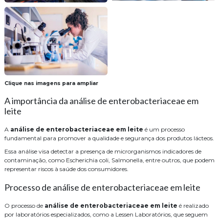
Clique nas imagens para ampliar
A importância da análise de enterobacteriaceae em
leite
A
análise de enterobacteriaceae em leite
é um processo
fundamental para promover a qualidade e segurança dos produtos lácteos.
Essa análise visa detectar a presença de microrganismos indicadores de
contaminação, como Escherichia coli, Salmonella, entre outros, que podem
representar riscos à saúde dos consumidores.
Processo de análise de enterobacteriaceae em leite
O processo de
análise de enterobacteriaceae em leite
é realizado
por laboratórios especializados, como a Lessen Laboratórios, que seguem