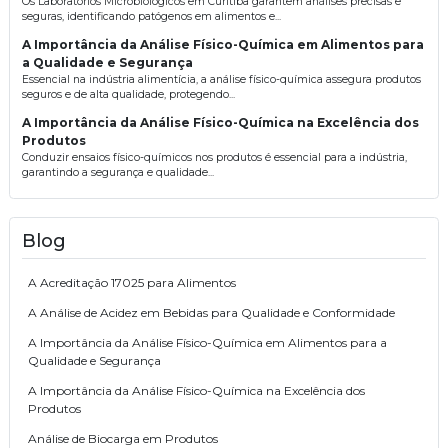
Os Laboratórios Microbiológicos em Curitiba garantem análises precisas e
seguras, identificando patógenos em alimentos e...
A Importância da Análise Físico-Química em Alimentos para
a Qualidade e Segurança
Essencial na indústria alimentícia, a análise físico-química assegura produtos
seguros e de alta qualidade, protegendo...
A Importância da Análise Físico-Química na Excelência dos
Produtos
Conduzir ensaios físico-químicos nos produtos é essencial para a indústria,
garantindo a segurança e qualidade...
Blog
A Acreditação 17025 para Alimentos
A Análise de Acidez em Bebidas para Qualidade e Conformidade
A Importância da Análise Físico-Química em Alimentos para a
Qualidade e Segurança
A Importância da Análise Físico-Química na Excelência dos
Produtos
Análise de Biocarga em Produtos