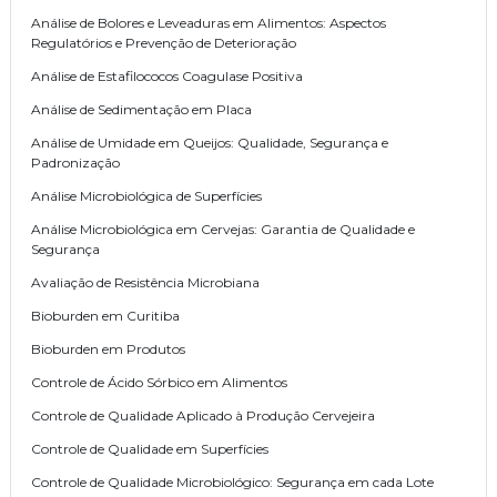
Análise de Bolores e Leveaduras em Alimentos: Aspectos
Regulatórios e Prevenção de Deterioração
Análise de Estafilococos Coagulase Positiva
Análise de Sedimentação em Placa
Análise de Umidade em Queijos: Qualidade, Segurança e
Padronização
Análise Microbiológica de Superfícies
Análise Microbiológica em Cervejas: Garantia de Qualidade e
Segurança
Avaliação de Resistência Microbiana
Bioburden em Curitiba
Bioburden em Produtos
Controle de Ácido Sórbico em Alimentos
Controle de Qualidade Aplicado à Produção Cervejeira
Controle de Qualidade em Superfícies
Controle de Qualidade Microbiológico: Segurança em cada Lote