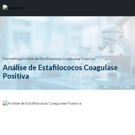
Home
Blog
Análise de Estafilococos Coagulase Positiva
Análise de Estafilococos Coagulase
Positiva