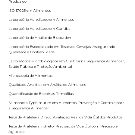
Produzido
ISO 17025 em Alimentos
Laboratório Acreditado em Alimentos
Laboratório Acreditado em Curitiba
Laboratório de Análise de Bioburden
Laboratório Especializado em Testes de Cervejas: Assegurando
Qualidade e Confiabilidade
Laboratórios Microbiológicos em Curitiba na Segurança Alimentar,
Saúde Pública e Proteção Ambiental
Microscopia de Alimentos
Qualidade Analítica em Análise de Alimentos
Quantificação de Bactérias Termófilas
Salmonella Typhimurim em Alimentos: Prevenção e Controle para
a Segurança Alimentar
Teste de Prateleira Direto: Avaliação Real da Vida Útil dos Produtos
Teste de Prateleira Indireto: Previsão da Vida Útil com Precisão e
Agilidade