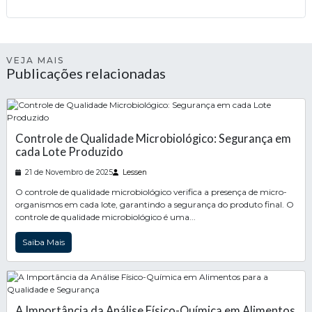
VEJA MAIS
Publicações relacionadas
Controle de Qualidade Microbiológico: Segurança em
cada Lote Produzido
21 de Novembro de 2025
Lessen
O controle de qualidade microbiológico verifica a presença de micro-
organismos em cada lote, garantindo a segurança do produto final. O
controle de qualidade microbiológico é uma...
Saiba Mais
A Importância da Análise Físico-Química em Alimentos