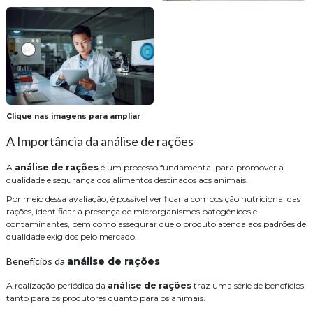
Clique nas imagens para ampliar
A Importância da análise de rações
A
análise de rações
é um processo fundamental para promover a
qualidade e segurança dos alimentos destinados aos animais.
Por meio dessa avaliação, é possível verificar a composição nutricional das
rações, identificar a presença de microrganismos patogênicos e
contaminantes, bem como assegurar que o produto atenda aos padrões de
qualidade exigidos pelo mercado.
Benefícios da
análise de rações
A realização periódica da
análise de rações
traz uma série de benefícios
tanto para os produtores quanto para os animais.