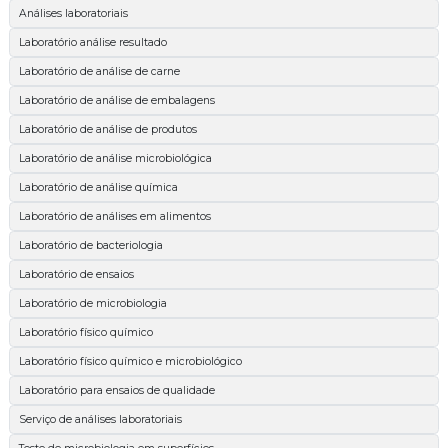
Análises laboratoriais
Laboratório análise resultado
Laboratório de análise de carne
Laboratório de análise de embalagens
Laboratório de análise de produtos
Laboratório de análise microbiológica
Laboratório de análise química
Laboratório de análises em alimentos
Laboratório de bacteriologia
Laboratório de ensaios
Laboratório de microbiologia
Laboratório físico químico
Laboratório físico químico e microbiológico
Laboratório para ensaios de qualidade
Serviço de análises laboratoriais