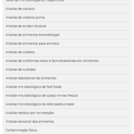
Teste de microbiologia em superfícies
Analise de calcário
Analise de matéria prima
Análise de acidez titulável
Análise de alimentos bromatologia
Análise de alimentos para animais
Análise de cloretos
Análise de coliformes totais e termotolerantes em alimentos
Análise de turbidez
Análise laboratorial de alimentos
Análise microbiológica de fast foods
Análise microbiológica de queijo minas frescal
Análise microbiológica do leite pasteurizado
Análise resíduo por incineração
Análise sensorial dos alimentos
Contaminação física