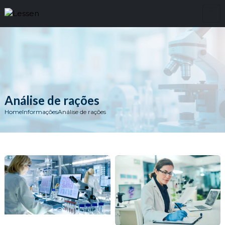
Análise de rações
Home
Informações
Análise de rações