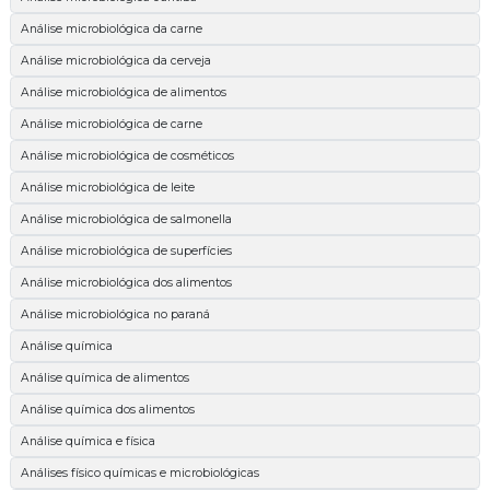
Análise microbiológica da carne
Análise microbiológica da cerveja
Análise microbiológica de alimentos
Análise microbiológica de carne
Análise microbiológica de cosméticos
Análise microbiológica de leite
Análise microbiológica de salmonella
Análise microbiológica de superfícies
Análise microbiológica dos alimentos
Análise microbiológica no paraná
Análise química
Análise química de alimentos
Análise química dos alimentos
Análise química e física
Análises físico químicas e microbiológicas