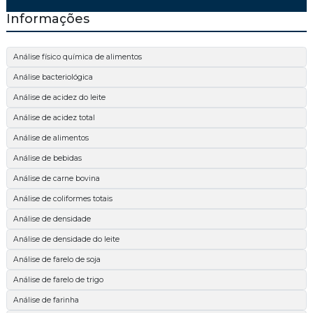
Informações
Análise físico química de alimentos
Análise bacteriológica
Análise de acidez do leite
Análise de acidez total
Análise de alimentos
Análise de bebidas
Análise de carne bovina
Análise de coliformes totais
Análise de densidade
Análise de densidade do leite
Análise de farelo de soja
Análise de farelo de trigo
Análise de farinha