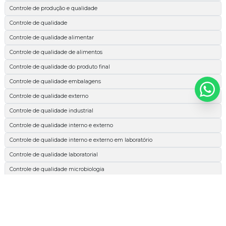
Controle de produção e qualidade
Controle de qualidade
Controle de qualidade alimentar
Controle de qualidade de alimentos
Controle de qualidade do produto final
Controle de qualidade embalagens
Controle de qualidade externo
Controle de qualidade industrial
Controle de qualidade interno e externo
Controle de qualidade interno e externo em laboratório
Controle de qualidade laboratorial
Controle de qualidade microbiologia
Espectrofotométrica
Esterilidade comercial
Extrato etéreo