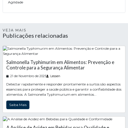
Agilidade
VEJA MAIS
Publicações relacionadas
Salmonella Typhimurim em Alimentos: Prevenção e
Controle para a Segurança Alimentar
21 de Novembro de 2025
Lessen
Detectar rapidamente e responder prontamente a surtos são aspectos
essenciais para proteger a saúde pública e garantir a confiabilidade dos
alimentos. A Salmonella Typhimurium em alimentos...
Saiba Mais
A Análise de Acidez em Bebidas para Qualidade e