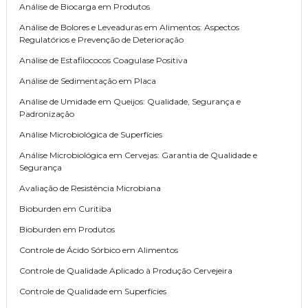
Análise de Biocarga em Produtos
Análise de Bolores e Leveaduras em Alimentos: Aspectos
Regulatórios e Prevenção de Deterioração
Análise de Estafilococos Coagulase Positiva
Análise de Sedimentação em Placa
Análise de Umidade em Queijos: Qualidade, Segurança e
Padronização
Análise Microbiológica de Superfícies
Análise Microbiológica em Cervejas: Garantia de Qualidade e
Segurança
Avaliação de Resistência Microbiana
Bioburden em Curitiba
Bioburden em Produtos
Controle de Ácido Sórbico em Alimentos
Controle de Qualidade Aplicado à Produção Cervejeira
Controle de Qualidade em Superfícies