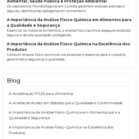
Alimentar, Saúde Pública e Proteção Ambiental
Os Laboratórios Microbiológicos em Curitiba garantem análises precisas e
seguras, identificando patógenos em alimentos e...
A Importância da Análise Físico-Química em Alimentos para
a Qualidade e Segurança
Essencial na indústria alimentícia, a análise físico-química assegura produtos
seguros e de alta qualidade, protegendo...
A Importância da Análise Físico-Química na Excelência dos
Produtos
Conduzir ensaios físico-químicos nos produtos é essencial para a indústria,
garantindo a segurança e qualidade...
Blog
A Acreditação 17025 para Alimentos
A Análise de Acidez em Bebidas para Qualidade e Conformidade
A Importância da Análise Físico-Química em Alimentos para a
Qualidade e Segurança
A Importância da Análise Físico-Química na Excelência dos
Produtos