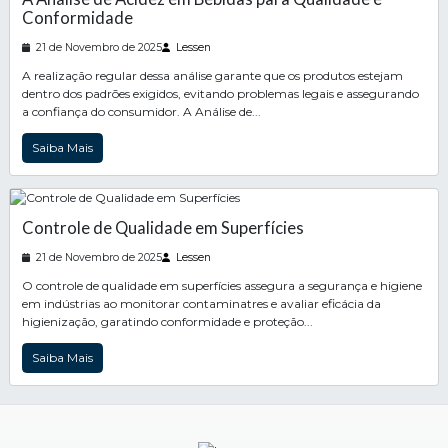
Conformidade
21 de Novembro de 2025
Lessen
A realização regular dessa análise garante que os produtos estejam
dentro dos padrões exigidos, evitando problemas legais e assegurando
a confiança do consumidor. A Análise de...
Saiba Mais
Controle de Qualidade em Superfícies
21 de Novembro de 2025
Lessen
O controle de qualidade em superfícies assegura a segurança e higiene
em indústrias ao monitorar contaminatres e avaliar eficácia da
higienização, garatindo conformidade e proteção...
Saiba Mais