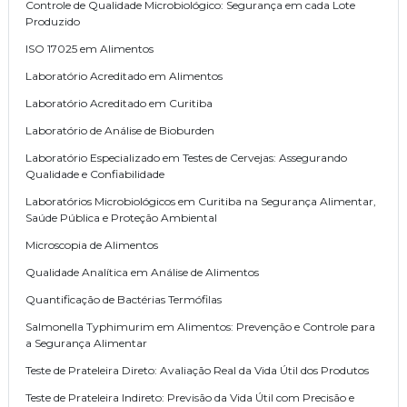
Controle de Qualidade Microbiológico: Segurança em cada Lote
Produzido
ISO 17025 em Alimentos
Laboratório Acreditado em Alimentos
Laboratório Acreditado em Curitiba
Laboratório de Análise de Bioburden
Laboratório Especializado em Testes de Cervejas: Assegurando
Qualidade e Confiabilidade
Laboratórios Microbiológicos em Curitiba na Segurança Alimentar,
Saúde Pública e Proteção Ambiental
Microscopia de Alimentos
Qualidade Analítica em Análise de Alimentos
Quantificação de Bactérias Termófilas
Salmonella Typhimurim em Alimentos: Prevenção e Controle para
a Segurança Alimentar
Teste de Prateleira Direto: Avaliação Real da Vida Útil dos Produtos
Teste de Prateleira Indireto: Previsão da Vida Útil com Precisão e