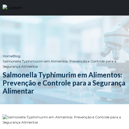
Home
Blog
Salmonella Typhimurim em Alimentos: Prevenção e Controle para a
Segurança Alimentar
Salmonella Typhimurim em Alimentos:
Prevenção e Controle para a Segurança
Alimentar