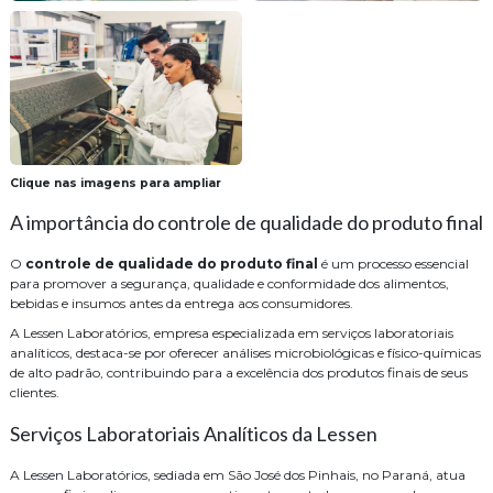
Clique nas imagens para ampliar
A importância do controle de qualidade do produto final
O
controle de qualidade do produto final
é um processo essencial
para promover a segurança, qualidade e conformidade dos alimentos,
bebidas e insumos antes da entrega aos consumidores.
A Lessen Laboratórios, empresa especializada em serviços laboratoriais
analíticos, destaca-se por oferecer análises microbiológicas e físico-químicas
de alto padrão, contribuindo para a excelência dos produtos finais de seus
clientes.
Serviços Laboratoriais Analíticos da Lessen
A Lessen Laboratórios, sediada em São José dos Pinhais, no Paraná, atua