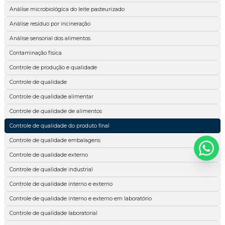
Análise microbiológica do leite pasteurizado
Análise resíduo por incineração
Análise sensorial dos alimentos
Contaminação física
Controle de produção e qualidade
Controle de qualidade
Controle de qualidade alimentar
Controle de qualidade de alimentos
Controle de qualidade do produto final
Controle de qualidade embalagens
Controle de qualidade externo
Controle de qualidade industrial
Controle de qualidade interno e externo
Controle de qualidade interno e externo em laboratório
Controle de qualidade laboratorial