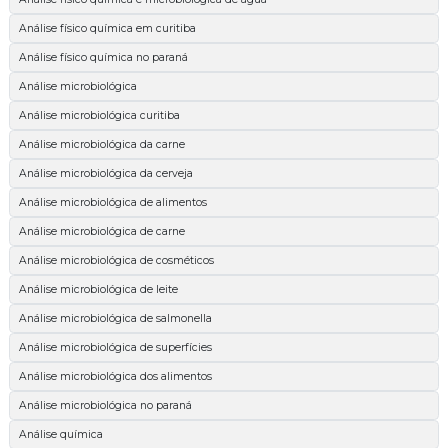
Análise físico química em curitiba
Análise físico química no paraná
Análise microbiológica
Análise microbiológica curitiba
Análise microbiológica da carne
Análise microbiológica da cerveja
Análise microbiológica de alimentos
Análise microbiológica de carne
Análise microbiológica de cosméticos
Análise microbiológica de leite
Análise microbiológica de salmonella
Análise microbiológica de superfícies
Análise microbiológica dos alimentos
Análise microbiológica no paraná
Análise química