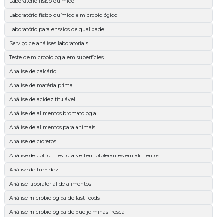
Laboratório físico químico
Laboratório físico químico e microbiológico
Laboratório para ensaios de qualidade
Serviço de análises laboratoriais
Teste de microbiologia em superfícies
Analise de calcário
Analise de matéria prima
Análise de acidez titulável
Análise de alimentos bromatologia
Análise de alimentos para animais
Análise de cloretos
Análise de coliformes totais e termotolerantes em alimentos
Análise de turbidez
Análise laboratorial de alimentos
Análise microbiológica de fast foods
Análise microbiológica de queijo minas frescal