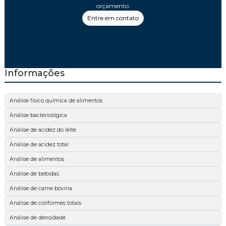
orçamento.
Entre em contato
Informações
Análise físico química de alimentos
Análise bacteriológica
Análise de acidez do leite
Análise de acidez total
Análise de alimentos
Análise de bebidas
Análise de carne bovina
Análise de coliformes totais
Análise de densidade