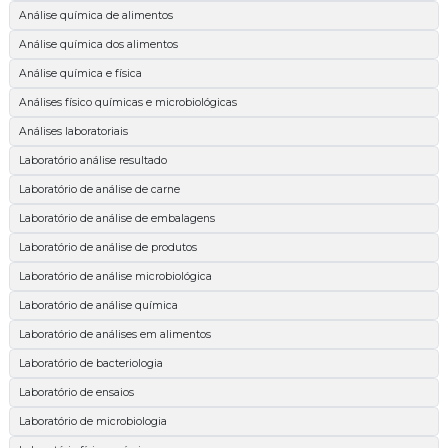
Análise química de alimentos
Análise química dos alimentos
Análise química e física
Análises físico químicas e microbiológicas
Análises laboratoriais
Laboratório análise resultado
Laboratório de análise de carne
Laboratório de análise de embalagens
Laboratório de análise de produtos
Laboratório de análise microbiológica
Laboratório de análise química
Laboratório de análises em alimentos
Laboratório de bacteriologia
Laboratório de ensaios
Laboratório de microbiologia