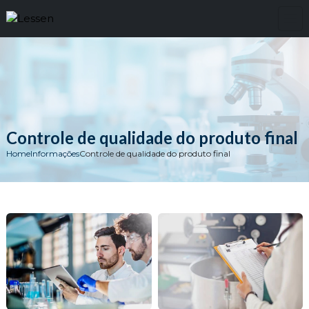
Controle de qualidade do produto final
Home
Informações
Controle de qualidade do produto final