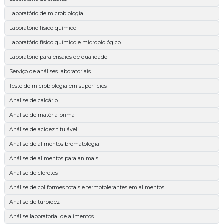
Laboratório de microbiologia
Laboratório físico químico
Laboratório físico químico e microbiológico
Laboratório para ensaios de qualidade
Serviço de análises laboratoriais
Teste de microbiologia em superfícies
Analise de calcário
Analise de matéria prima
Análise de acidez titulável
Análise de alimentos bromatologia
Análise de alimentos para animais
Análise de cloretos
Análise de coliformes totais e termotolerantes em alimentos
Análise de turbidez
Análise laboratorial de alimentos