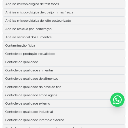
Análise microbiológica de fast foods
Análise microbiológica de queijo minas frescal
Análise microbiológica do leite pasteurizado
Análise resíduo por incineração
Análise sensorial dos alimentos
Contaminação física
Controle de produção e qualidade
Controle de qualidade
Controle de qualidade alimentar
Controle de qualidade de alimentos
Controle de qualidade do produto final
Controle de qualidade embalagens
Controle de qualidade externo
Controle de qualidade industrial
Controle de qualidade interno e externo