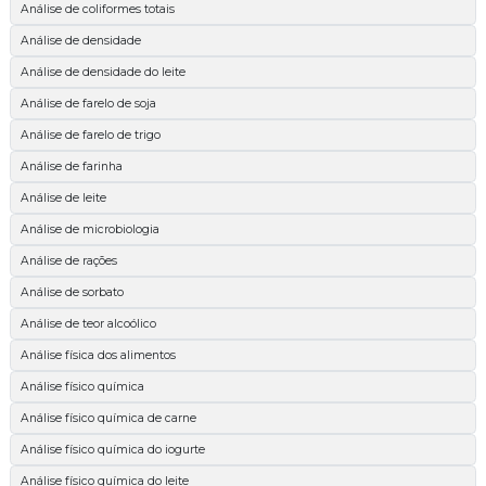
Análise de coliformes totais
Análise de densidade
Análise de densidade do leite
Análise de farelo de soja
Análise de farelo de trigo
Análise de farinha
Análise de leite
Análise de microbiologia
Análise de rações
Análise de sorbato
Análise de teor alcoólico
Análise física dos alimentos
Análise físico química
Análise físico química de carne
Análise físico química do iogurte
Análise físico química do leite