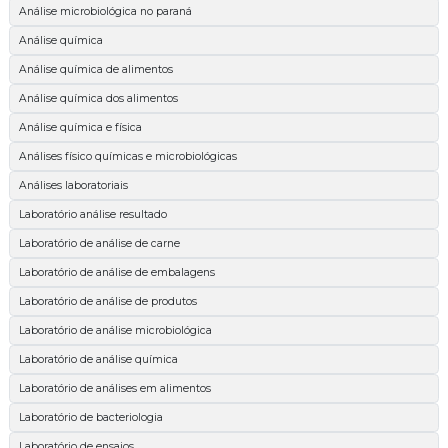
Análise microbiológica no paraná
Análise química
Análise química de alimentos
Análise química dos alimentos
Análise química e física
Análises físico químicas e microbiológicas
Análises laboratoriais
Laboratório análise resultado
Laboratório de análise de carne
Laboratório de análise de embalagens
Laboratório de análise de produtos
Laboratório de análise microbiológica
Laboratório de análise química
Laboratório de análises em alimentos
Laboratório de bacteriologia
Laboratório de ensaios