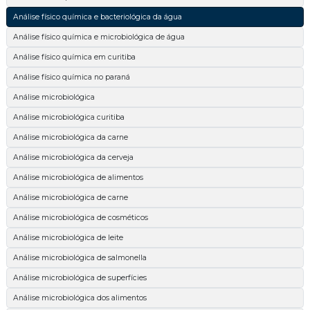
Análise físico química e bacteriológica da água
Análise físico química e microbiológica de água
Análise físico química em curitiba
Análise físico química no paraná
Análise microbiológica
Análise microbiológica curitiba
Análise microbiológica da carne
Análise microbiológica da cerveja
Análise microbiológica de alimentos
Análise microbiológica de carne
Análise microbiológica de cosméticos
Análise microbiológica de leite
Análise microbiológica de salmonella
Análise microbiológica de superfícies
Análise microbiológica dos alimentos