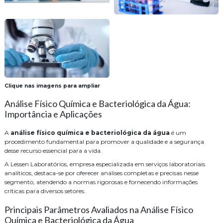
Clique nas imagens para ampliar
Análise Físico Química e Bacteriológica da Água:
Importância e Aplicações
A
análise físico química e bacteriológica da água
é um
procedimento fundamental para promover a qualidade e a segurança
desse recurso essencial para a vida.
A Lessen Laboratórios, empresa especializada em serviços laboratoriais
analíticos, destaca-se por oferecer análises completas e precisas nesse
segmento, atendendo a normas rigorosas e fornecendo informações
críticas para diversos setores.
Principais Parâmetros Avaliados na Análise Físico
Química e Bacteriológica da Água