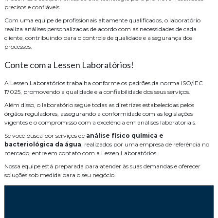
precisos e confiáveis.
Com uma equipe de profissionais altamente qualificados, o laboratório
realiza análises personalizadas de acordo com as necessidades de cada
cliente, contribuindo para o controle de qualidade e a segurança dos
processos.
Conte com a Lessen Laboratórios!
A Lessen Laboratórios trabalha conforme os padrões da norma ISO/IEC
17025, promovendo a qualidade e a confiabilidade dos seus serviços.
Além disso, o laboratório segue todas as diretrizes estabelecidas pelos
órgãos reguladores, assegurando a conformidade com as legislações
vigentes e o compromisso com a excelência em análises laboratoriais.
Se você busca por serviços de
análise físico química e
bacteriológica da água
, realizados por uma empresa de referência no
mercado, entre em contato com a Lessen Laboratórios.
Nossa equipe está preparada para atender às suas demandas e oferecer
soluções sob medida para o seu negócio.