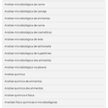
Análise microbiológica da carne
Análise microbiológica da cerveja
Análise microbiológica de alimentos
Análise microbiológica de carne
Análise microbiológica de cosméticos
Análise microbiológica de leite
Análise microbiológica de salmonella
Análise microbiológica de superfícies
Análise microbiológica dos alimentos
Análise microbiológica no paraná
Análise química
Análise química de alimentos
Análise química dos alimentos
Análise química e física
Análises físico químicas e microbiológicas