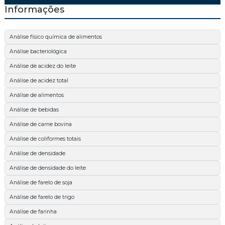
Informações
Análise físico química de alimentos
Análise bacteriológica
Análise de acidez do leite
Análise de acidez total
Análise de alimentos
Análise de bebidas
Análise de carne bovina
Análise de coliformes totais
Análise de densidade
Análise de densidade do leite
Análise de farelo de soja
Análise de farelo de trigo
Análise de farinha