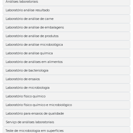
Análises laboratoriais
Laboratório análise resultado
Laboratório de análise de carne
Laboratório de análise de embalagens
Laboratório de análise de produtos
Laboratório de análise microbiológica
Laboratório de análise química
Laboratório de análises em alimentos
Laboratório de bacteriologia
Laboratório de ensaios
Laboratório de microbiologia
Laboratório físico químico
Laboratório físico químico e microbiológico
Laboratório para ensaios de qualidade
Serviço de análises laboratoriais
Teste de microbiologia em superfícies