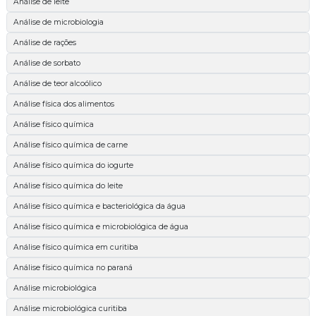
Análise de leite
Análise de microbiologia
Análise de rações
Análise de sorbato
Análise de teor alcoólico
Análise física dos alimentos
Análise físico química
Análise físico química de carne
Análise físico química do iogurte
Análise físico química do leite
Análise físico química e bacteriológica da água
Análise físico química e microbiológica de água
Análise físico química em curitiba
Análise físico química no paraná
Análise microbiológica
Análise microbiológica curitiba